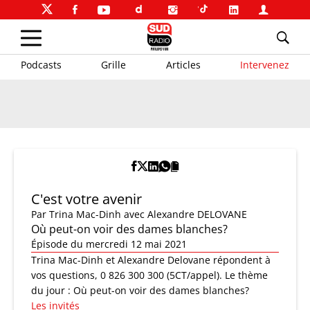
Podcasts
Grille
Articles
Intervenez
C'est votre avenir
Par
Trina Mac-Dinh
avec Alexandre DELOVANE
Où peut-on voir des dames blanches?
Épisode du mercredi 12 mai 2021
Trina Mac-Dinh et Alexandre Delovane répondent à
vos questions, 0 826 300 300 (5CT/appel). Le thème
du jour : Où peut-on voir des dames blanches?
Les invités