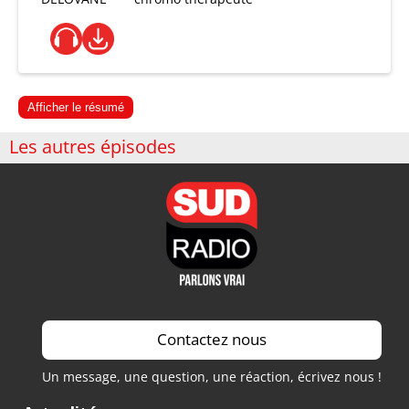
Afficher le résumé
Les autres épisodes
Contactez nous
Un message, une question, une réaction, écrivez nous !