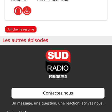
Afficher le résumé
Les autres épisodes
Contactez nous
Un message, une question, une réaction, écrivez nous !