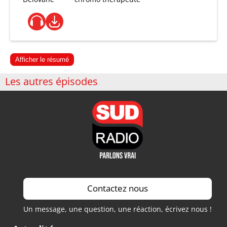
Afficher le résumé
Les autres épisodes
Contactez nous
Un message, une question, une réaction, écrivez nous !