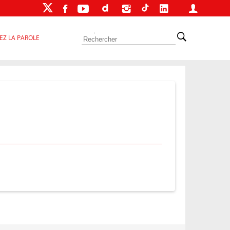
EZ LA PAROLE