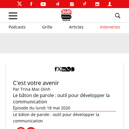
Podcasts
Grille
Articles
Intervenez
C'est votre avenir
Par
Trina Mac-Dinh
Le bâton de parole : outil pour développer la
communication
Épisode du lundi 18 mai 2020
Le bâton de parole : outil pour développer la
communication