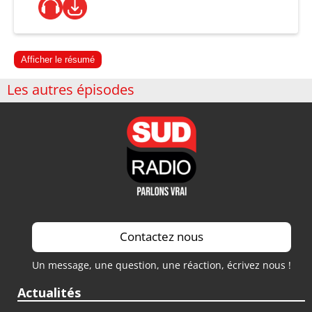
Afficher le résumé
Les autres épisodes
Contactez nous
Un message, une question, une réaction, écrivez nous !
Actualités