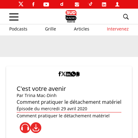
Podcasts
Grille
Articles
Intervenez
C'est votre avenir
Par
Trina Mac-Dinh
Comment pratiquer le détachement matériel
Épisode du mercredi 29 avril 2020
Comment pratiquer le détachement matériel