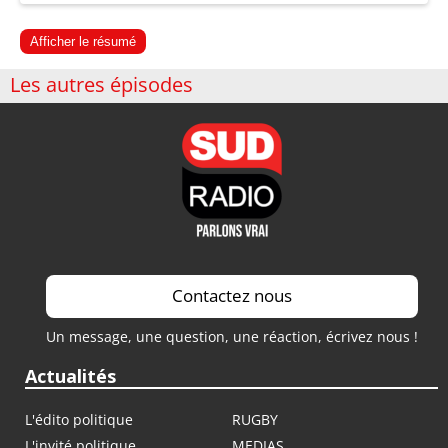
Afficher le résumé
Les autres épisodes
Contactez nous
Un message, une question, une réaction, écrivez nous !
Actualités
L'édito politique
RUGBY
L'invité politique
MEDIAS