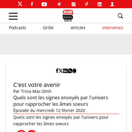
Podcasts
Grille
Articles
Intervenez
C'est votre avenir
Par
Trina Mac-Dinh
Quels sont les signes envoyés par l'univers
pour rapprocher les âmes soeurs
Épisode du mercredi 12 février 2020
Quels sont les signes envoyés par l'univers pour
rapprocher les âmes soeurs