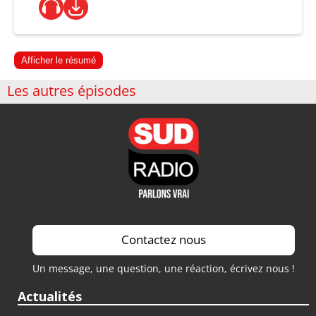
Afficher le résumé
Les autres épisodes
Contactez nous
Un message, une question, une réaction, écrivez nous !
Actualités