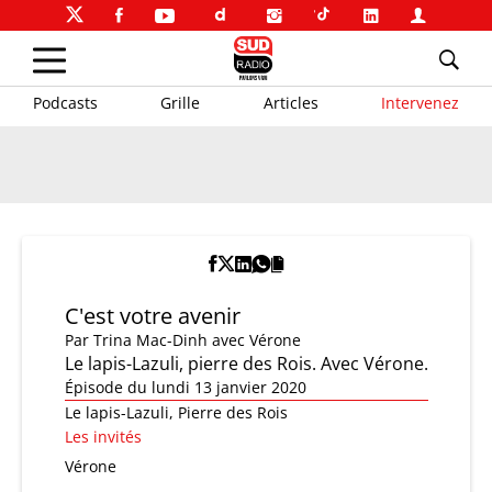
Podcasts
Grille
Articles
Intervenez
C'est votre avenir
Par
Trina Mac-Dinh
avec Vérone
Le lapis-Lazuli, pierre des Rois. Avec Vérone.
Épisode du lundi 13 janvier 2020
Le lapis-Lazuli, Pierre des Rois
Les invités
Vérone