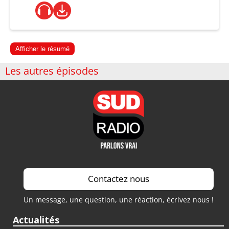
Afficher le résumé
Les autres épisodes
Contactez nous
Un message, une question, une réaction, écrivez nous !
Actualités