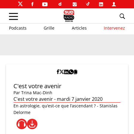
Podcasts
Grille
Articles
Intervenez
C'est votre avenir
Par
Trina Mac-Dinh
C'est votre avenir - mardi 7 janvier 2020
En astrologie, qu’est-ce que l’ascendant ? - Stanislas
Delorme