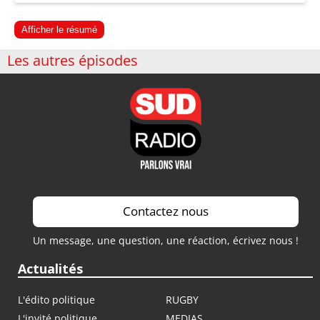
Afficher le résumé
Les autres épisodes
Contactez nous
Un message, une question, une réaction, écrivez nous !
Actualités
L'édito politique
RUGBY
L'invité politique
MEDIAS