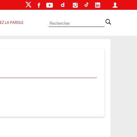
EZ LA PAROLE