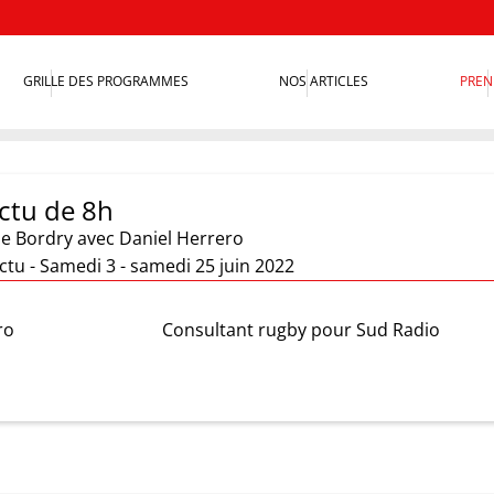
GRILLE DES PROGRAMMES
NOS ARTICLES
PREN
actu de 8h
ie Bordry
avec Daniel Herrero
actu - Samedi 3 - samedi 25 juin 2022
ro
Consultant rugby pour Sud Radio