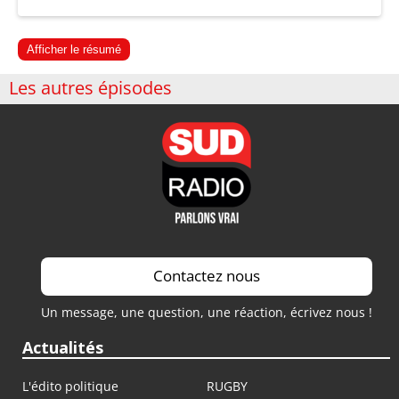
Afficher le résumé
Les autres épisodes
Contactez nous
Un message, une question, une réaction, écrivez nous !
Actualités
L'édito politique
RUGBY