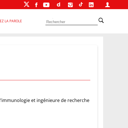
EZ LA PAROLE
 d’immunologie et ingénieure de recherche