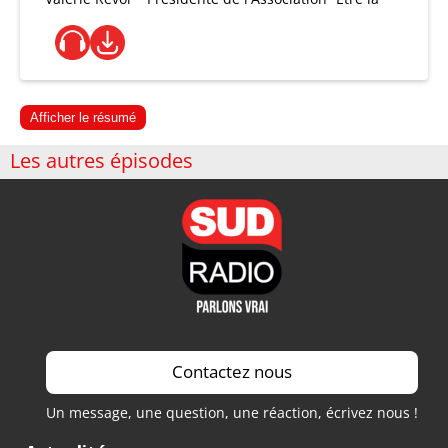
Afficher le résumé
Les autres épisodes
Contactez nous
Un message, une question, une réaction, écrivez nous !