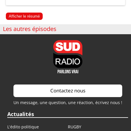
Afficher le résumé
Les autres épisodes
Contactez nous
Un message, une question, une réaction, écrivez nous !
Actualités
L'édito politique
RUGBY