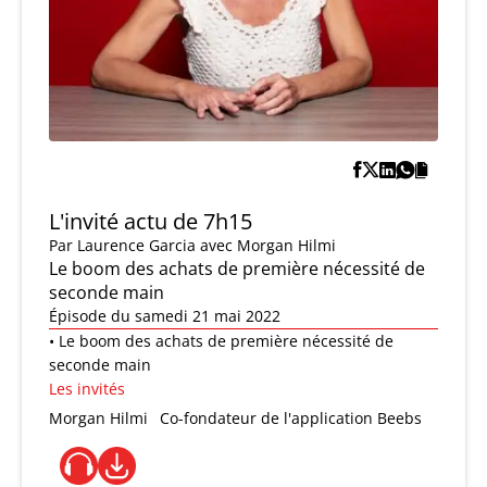
L'invité actu de 7h15
Par
Laurence Garcia
avec Morgan Hilmi
Le boom des achats de première nécessité de
seconde main
Épisode du samedi 21 mai 2022
• Le boom des achats de première nécessité de
seconde main
Les invités
Morgan Hilmi
Co-fondateur de l'application Beebs