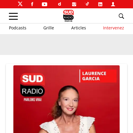
Podcasts
Grille
Articles
Intervenez