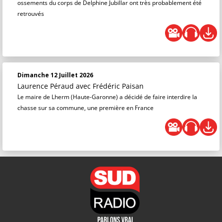
ossements du corps de Delphine Jubillar ont très probablement été
retrouvés
Dimanche 12 Juillet 2026
Laurence Péraud
avec Frédéric Paisan
Le maire de Lherm (Haute-Garonne) a décidé de faire interdire la
chasse sur sa commune, une première en France