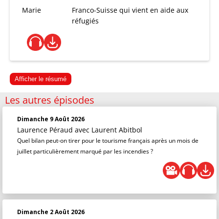
Marie
Franco-Suisse qui vient en aide aux
réfugiés
Afficher le résumé
Les autres épisodes
Dimanche 9 Août 2026
Laurence Péraud
avec Laurent Abitbol
Quel bilan peut-on tirer pour le tourisme français après un mois de
juillet particulièrement marqué par les incendies ?
Dimanche 2 Août 2026