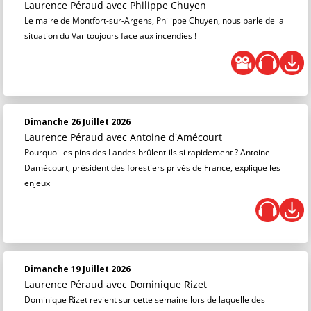
Laurence Péraud
avec Philippe Chuyen
Le maire de Montfort-sur-Argens, Philippe Chuyen, nous parle de la
situation du Var toujours face aux incendies !
Dimanche 26 Juillet 2026
Laurence Péraud
avec Antoine d'Amécourt
Pourquoi les pins des Landes brûlent-ils si rapidement ? Antoine
Damécourt, président des forestiers privés de France, explique les
enjeux
Dimanche 19 Juillet 2026
Laurence Péraud
avec Dominique Rizet
Dominique Rizet revient sur cette semaine lors de laquelle des