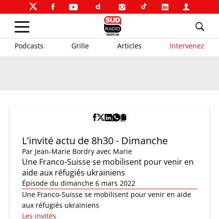
Podcasts
Grille
Articles
Intervenez
L'invité actu de 8h30 - Dimanche
Par
Jean-Marie Bordry
avec Marie
Une Franco-Suisse se mobilisent pour venir en
aide aux réfugiés ukrainiens
Épisode du dimanche 6 mars 2022
Une Franco-Suisse se mobilisent pour venir en aide
aux réfugiés ukrainiens
Les invités