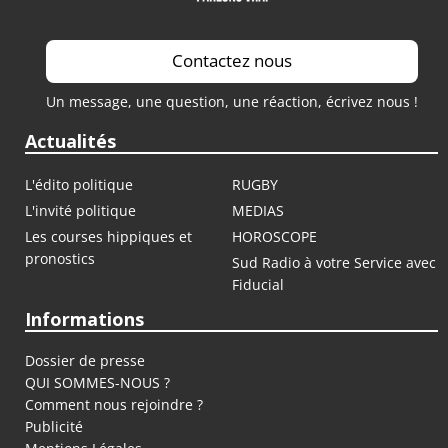
Contactez nous
Un message, une question, une réaction, écrivez nous !
Actualités
L'édito politique
RUGBY
L'invité politique
MEDIAS
Les courses hippiques et
HOROSCOPE
pronostics
Sud Radio à votre Service avec
Fiducial
Informations
Dossier de presse
QUI SOMMES-NOUS ?
Comment nous rejoindre ?
Publicité