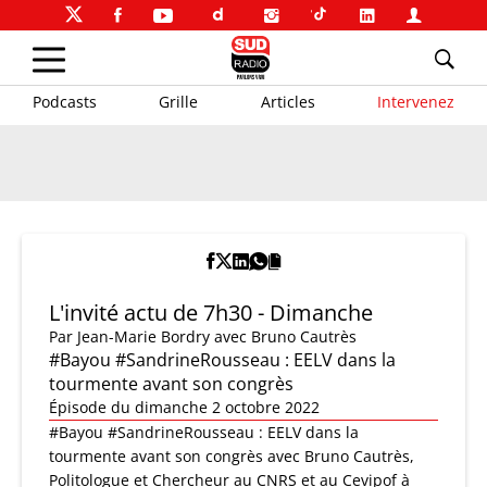
Podcasts
Grille
Articles
Intervenez
L'invité actu de 7h30 - Dimanche
Par
Jean-Marie Bordry
avec Bruno Cautrès
#Bayou #SandrineRousseau : EELV dans la
tourmente avant son congrès
Épisode du dimanche 2 octobre 2022
#Bayou #SandrineRousseau : EELV dans la
tourmente avant son congrès avec Bruno Cautrès,
Politologue et Chercheur au CNRS et au Cevipof à