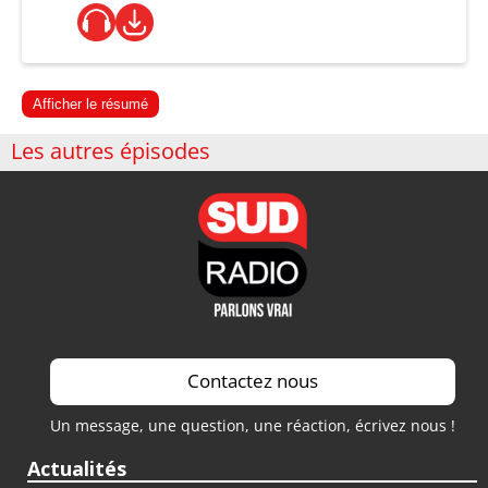
Afficher le résumé
Les autres épisodes
Contactez nous
Un message, une question, une réaction, écrivez nous !
Actualités