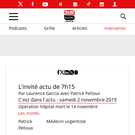
Podcasts
Grille
Articles
Intervenez
L'invité actu de 7h15
Par
Laurence Garcia
avec Patrick Pelloux
C'est dans l'actu - samedi 2 novembre 2019
Opération hôpital mort le 14 novembre
Les invités
Patrick
Médecin urgentiste
Pelloux