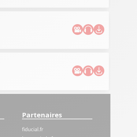
Partenaires
fiducial.fr