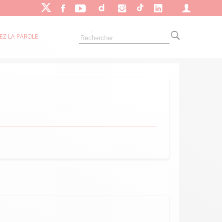
EZ LA PAROLE