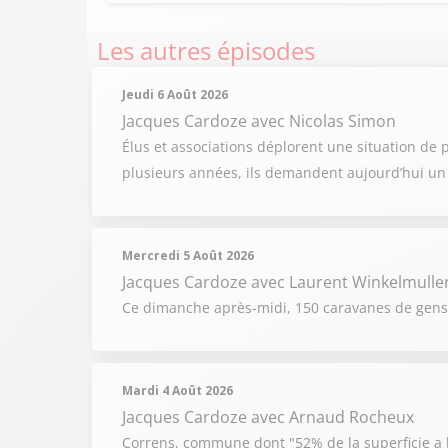
Les autres épisodes
Jeudi 6 Août 2026
Jacques Cardoze
avec Nicolas Simon
Élus et associations déplorent une situation de
plusieurs années, ils demandent aujourd’hui un v
Mercredi 5 Août 2026
Jacques Cardoze
avec Laurent Winkelmulle
Ce dimanche après-midi, 150 caravanes de gens d
Mardi 4 Août 2026
Jacques Cardoze
avec Arnaud Rocheux
Correns, commune dont "52% de la superficie a br