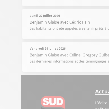
Lundi 27 Juillet 2026
Benjamin Glaise
avec Cédric Pain
Les habitants ont été appelés à se tenir prêts à q
Vendredi 24 Juillet 2026
Benjamin Glaise
avec Céline, Gregory Guibe
Les dernières informations et des témoignages au
Actua
L'édito