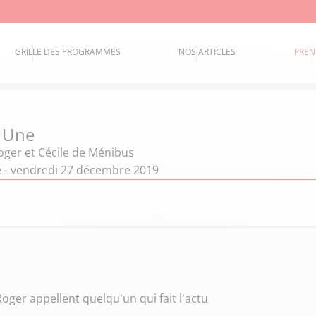
GRILLE DES PROGRAMMES
NOS ARTICLES
PREN
a Une
oger et Cécile de Ménibus
ne - vendredi 27 décembre 2019
oger appellent quelqu'un qui fait l'actu