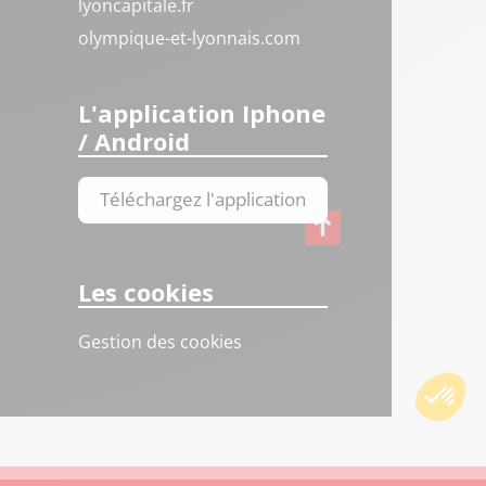
lyoncapitale.fr
olympique-et-lyonnais.com
L'application Iphone
/ Android
Téléchargez l'application
Les cookies
Gestion des cookies