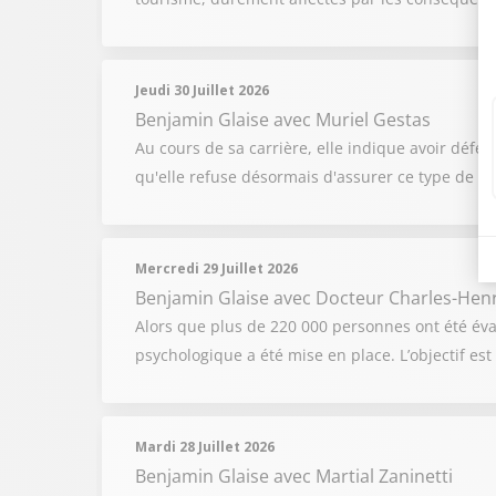
Jeudi 30 Juillet 2026
Benjamin Glaise
avec Muriel Gestas
Au cours de sa carrière, elle indique avoir défe
qu'elle refuse désormais d'assurer ce type de déf
Mercredi 29 Juillet 2026
Benjamin Glaise
avec Docteur Charles-Hen
Alors que plus de 220 000 personnes ont été év
psychologique a été mise en place. L’objectif e
Mardi 28 Juillet 2026
Benjamin Glaise
avec Martial Zaninetti