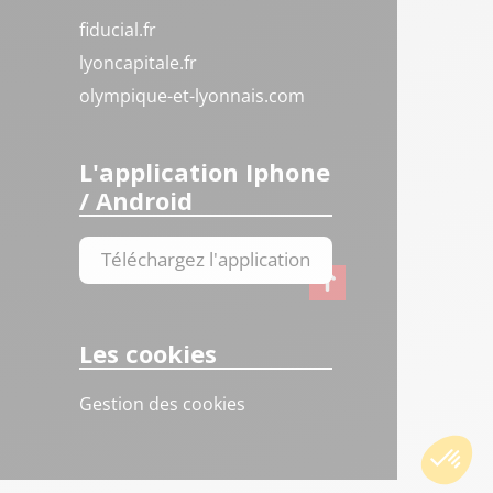
fiducial.fr
lyoncapitale.fr
olympique-et-lyonnais.com
L'application Iphone
/ Android
Téléchargez l'application
Les cookies
Gestion des cookies