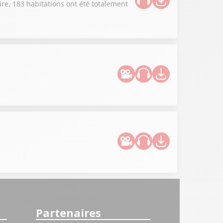
re, 183 habitations ont été totalement
Partenaires