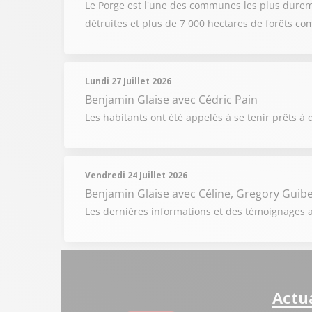
Le Porge est l'une des communes les plus dureme
détruites et plus de 7 000 hectares de forêts c
Lundi 27 Juillet 2026
Benjamin Glaise
avec Cédric Pain
Les habitants ont été appelés à se tenir prêts à q
Vendredi 24 Juillet 2026
Benjamin Glaise
avec Céline, Gregory Guibe
Les dernières informations et des témoignages au
Actua