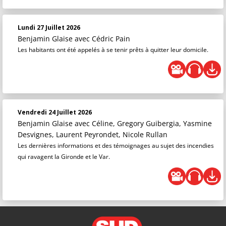
Lundi 27 Juillet 2026
Benjamin Glaise
avec Cédric Pain
Les habitants ont été appelés à se tenir prêts à quitter leur domicile.
Vendredi 24 Juillet 2026
Benjamin Glaise
avec Céline, Gregory Guibergia, Yasmine
Desvignes, Laurent Peyrondet, Nicole Rullan
Les dernières informations et des témoignages au sujet des incendies
qui ravagent la Gironde et le Var.