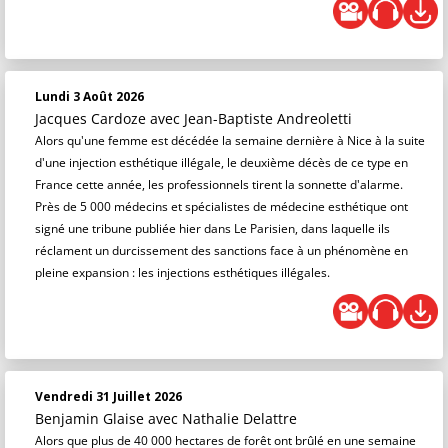
Lundi 3 Août 2026
Jacques Cardoze
avec Jean-Baptiste Andreoletti
Alors qu'une femme est décédée la semaine dernière à Nice à la suite
d'une injection esthétique illégale, le deuxième décès de ce type en
France cette année, les professionnels tirent la sonnette d'alarme.
Près de 5 000 médecins et spécialistes de médecine esthétique ont
signé une tribune publiée hier dans Le Parisien, dans laquelle ils
réclament un durcissement des sanctions face à un phénomène en
pleine expansion : les injections esthétiques illégales.
Vendredi 31 Juillet 2026
Benjamin Glaise
avec Nathalie Delattre
Alors que plus de 40 000 hectares de forêt ont brûlé en une semaine