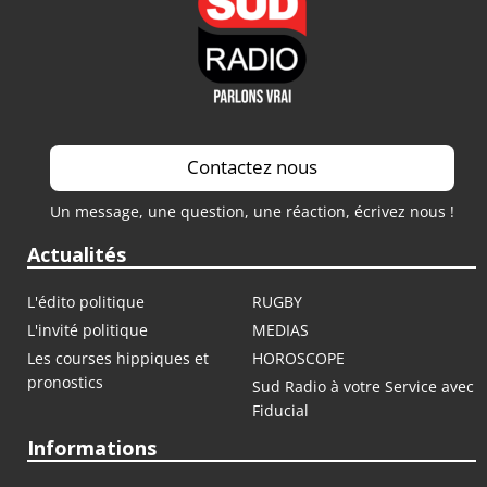
Contactez nous
Un message, une question, une réaction, écrivez nous !
Actualités
L'édito politique
RUGBY
L'invité politique
MEDIAS
Les courses hippiques et
HOROSCOPE
pronostics
Sud Radio à votre Service avec
Fiducial
Informations