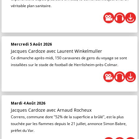
véritable plan sanitaire.
Mercredi 5 Août 2026
Jacques Cardoze
avec Laurent Winkelmuller
Ce dimanche après-midi, 150 caravanes de gens du voyage se sont
installées sur le stade de football de Herrlisheim-près-Colmar.
Mardi 4 Août 2026
Jacques Cardoze
avec Arnaud Rocheux
Correns, commune dont "52% de la superficie a brûlé", est la plus
touchée par les flammes depuis le 21 juillet, annonce Simon Babre,
préfet du Var.