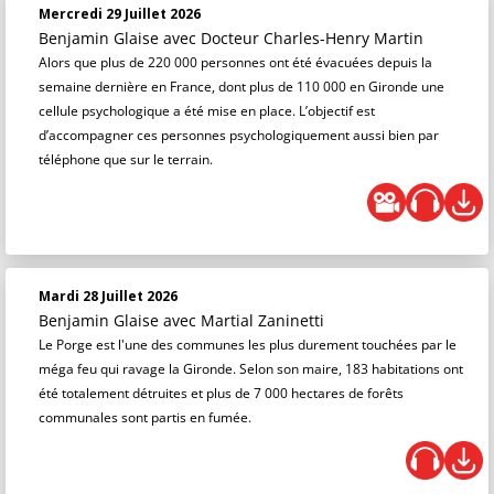
Mercredi 29 Juillet 2026
Benjamin Glaise
avec Docteur Charles-Henry Martin
Alors que plus de 220 000 personnes ont été évacuées depuis la
semaine dernière en France, dont plus de 110 000 en Gironde une
cellule psychologique a été mise en place. L’objectif est
d’accompagner ces personnes psychologiquement aussi bien par
téléphone que sur le terrain.
Mardi 28 Juillet 2026
Benjamin Glaise
avec Martial Zaninetti
Le Porge est l'une des communes les plus durement touchées par le
méga feu qui ravage la Gironde. Selon son maire, 183 habitations ont
été totalement détruites et plus de 7 000 hectares de forêts
communales sont partis en fumée.