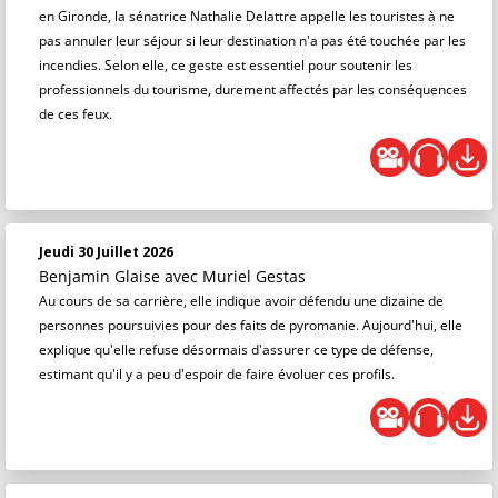
en Gironde, la sénatrice Nathalie Delattre appelle les touristes à ne
pas annuler leur séjour si leur destination n'a pas été touchée par les
incendies. Selon elle, ce geste est essentiel pour soutenir les
professionnels du tourisme, durement affectés par les conséquences
de ces feux.
Jeudi 30 Juillet 2026
Benjamin Glaise
avec Muriel Gestas
Au cours de sa carrière, elle indique avoir défendu une dizaine de
personnes poursuivies pour des faits de pyromanie. Aujourd'hui, elle
explique qu'elle refuse désormais d'assurer ce type de défense,
estimant qu'il y a peu d'espoir de faire évoluer ces profils.