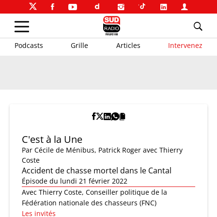
Podcasts
Grille
Articles
Intervenez
C'est à la Une
Par
Cécile de Ménibus
,
Patrick Roger
avec Thierry
Coste
Accident de chasse mortel dans le Cantal
Épisode du lundi 21 février 2022
Avec Thierry Coste, Conseiller politique de la
Fédération nationale des chasseurs (FNC)
Les invités