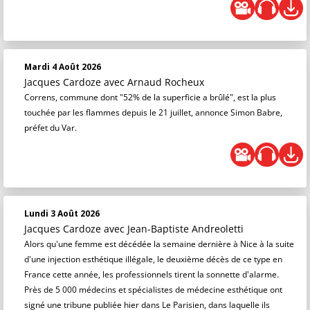
Mardi 4 Août 2026
Jacques Cardoze
avec Arnaud Rocheux
Correns, commune dont "52% de la superficie a brûlé", est la plus
touchée par les flammes depuis le 21 juillet, annonce Simon Babre,
préfet du Var.
Lundi 3 Août 2026
Jacques Cardoze
avec Jean-Baptiste Andreoletti
Alors qu'une femme est décédée la semaine dernière à Nice à la suite
d'une injection esthétique illégale, le deuxième décès de ce type en
France cette année, les professionnels tirent la sonnette d'alarme.
Près de 5 000 médecins et spécialistes de médecine esthétique ont
signé une tribune publiée hier dans Le Parisien, dans laquelle ils