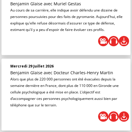
Benjamin Glaise
avec Muriel Gestas
Au cours de sa carrière, elle indique avoir défendu une dizaine de
personnes poursuivies pour des faits de pyromanie. Aujourd'hui, elle
explique qu'elle refuse désormais d'assurer ce type de défense,
estimant qu'il y a peu d'espoir de faire évoluer ces profils.
Mercredi 29 Juillet 2026
Benjamin Glaise
avec Docteur Charles-Henry Martin
Alors que plus de 220 000 personnes ont été évacuées depuis la
semaine dernière en France, dont plus de 110 000 en Gironde une
cellule psychologique a été mise en place. L’objectif est
d’accompagner ces personnes psychologiquement aussi bien par
téléphone que sur le terrain.