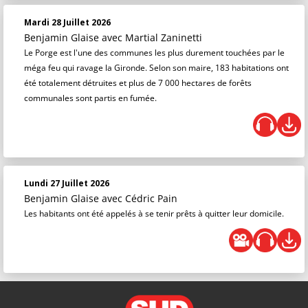
Mardi 28 Juillet 2026
Benjamin Glaise
avec Martial Zaninetti
Le Porge est l'une des communes les plus durement touchées par le
méga feu qui ravage la Gironde. Selon son maire, 183 habitations ont
été totalement détruites et plus de 7 000 hectares de forêts
communales sont partis en fumée.
Lundi 27 Juillet 2026
Benjamin Glaise
avec Cédric Pain
Les habitants ont été appelés à se tenir prêts à quitter leur domicile.