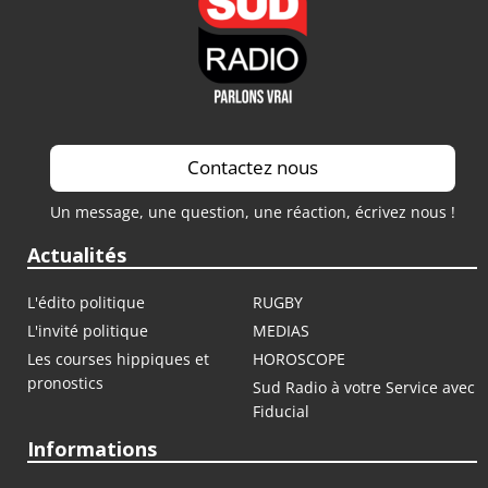
Contactez nous
Un message, une question, une réaction, écrivez nous !
Actualités
L'édito politique
RUGBY
L'invité politique
MEDIAS
Les courses hippiques et
HOROSCOPE
pronostics
Sud Radio à votre Service avec
Fiducial
Informations