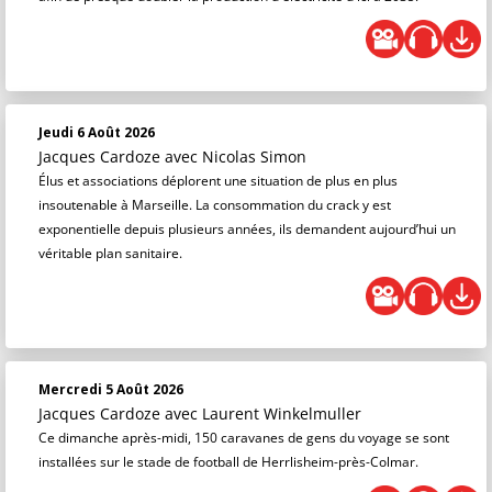
Jeudi 6 Août 2026
Jacques Cardoze
avec Nicolas Simon
Élus et associations déplorent une situation de plus en plus
insoutenable à Marseille. La consommation du crack y est
exponentielle depuis plusieurs années, ils demandent aujourd’hui un
véritable plan sanitaire.
Mercredi 5 Août 2026
Jacques Cardoze
avec Laurent Winkelmuller
Ce dimanche après-midi, 150 caravanes de gens du voyage se sont
installées sur le stade de football de Herrlisheim-près-Colmar.