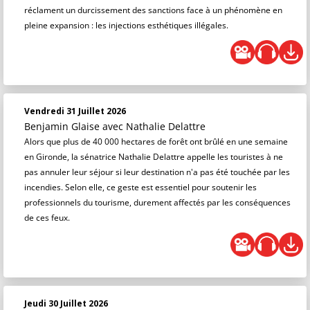
réclament un durcissement des sanctions face à un phénomène en
pleine expansion : les injections esthétiques illégales.
Vendredi 31 Juillet 2026
Benjamin Glaise
avec Nathalie Delattre
Alors que plus de 40 000 hectares de forêt ont brûlé en une semaine
en Gironde, la sénatrice Nathalie Delattre appelle les touristes à ne
pas annuler leur séjour si leur destination n'a pas été touchée par les
incendies. Selon elle, ce geste est essentiel pour soutenir les
professionnels du tourisme, durement affectés par les conséquences
de ces feux.
Jeudi 30 Juillet 2026