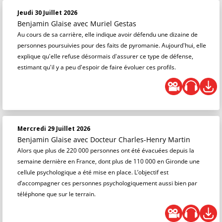
Jeudi 30 Juillet 2026
Benjamin Glaise
avec Muriel Gestas
Au cours de sa carrière, elle indique avoir défendu une dizaine de
personnes poursuivies pour des faits de pyromanie. Aujourd'hui, elle
explique qu'elle refuse désormais d'assurer ce type de défense,
estimant qu'il y a peu d'espoir de faire évoluer ces profils.
Mercredi 29 Juillet 2026
Benjamin Glaise
avec Docteur Charles-Henry Martin
Alors que plus de 220 000 personnes ont été évacuées depuis la
semaine dernière en France, dont plus de 110 000 en Gironde une
cellule psychologique a été mise en place. L’objectif est
d’accompagner ces personnes psychologiquement aussi bien par
téléphone que sur le terrain.