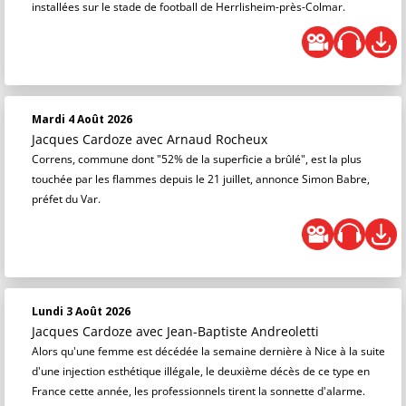
installées sur le stade de football de Herrlisheim-près-Colmar.
Mardi 4 Août 2026
Jacques Cardoze
avec Arnaud Rocheux
Correns, commune dont "52% de la superficie a brûlé", est la plus
touchée par les flammes depuis le 21 juillet, annonce Simon Babre,
préfet du Var.
Lundi 3 Août 2026
Jacques Cardoze
avec Jean-Baptiste Andreoletti
Alors qu'une femme est décédée la semaine dernière à Nice à la suite
d'une injection esthétique illégale, le deuxième décès de ce type en
France cette année, les professionnels tirent la sonnette d'alarme.