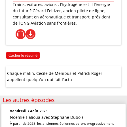
Trains, voitures, avions : l’hydrogène est-il l’énergie
du futur ? Gérard Feldzer, ancien pilote de ligne,
consultant en aéronautique et transport, président
de l’ONG Aviation sans frontières.
Cacher le résumé
Chaque matin, Cécile de Ménibus et Patrick Roger
appellent quelqu'un qui fait l'actu
Les autres épisodes
Vendredi 7 Août 2026
Noémie Halioua
avec Stéphane Dubois
À partir de 2028, les anciennes éoliennes seront progressivement