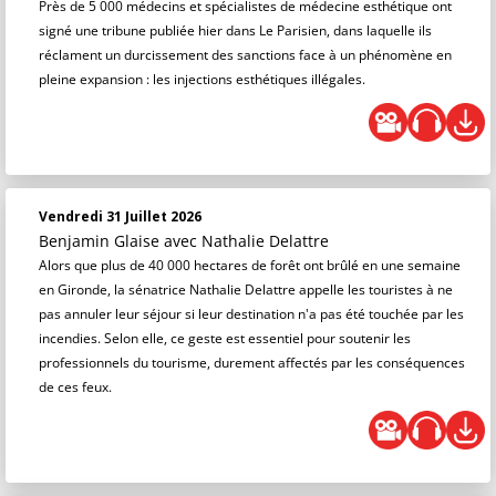
Près de 5 000 médecins et spécialistes de médecine esthétique ont
signé une tribune publiée hier dans Le Parisien, dans laquelle ils
réclament un durcissement des sanctions face à un phénomène en
pleine expansion : les injections esthétiques illégales.
Vendredi 31 Juillet 2026
Benjamin Glaise
avec Nathalie Delattre
Alors que plus de 40 000 hectares de forêt ont brûlé en une semaine
en Gironde, la sénatrice Nathalie Delattre appelle les touristes à ne
pas annuler leur séjour si leur destination n'a pas été touchée par les
incendies. Selon elle, ce geste est essentiel pour soutenir les
professionnels du tourisme, durement affectés par les conséquences
de ces feux.