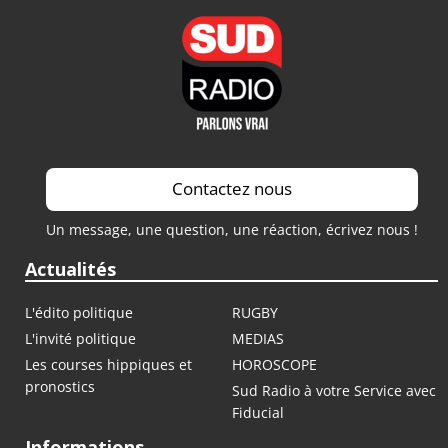
Contactez nous
Un message, une question, une réaction, écrivez nous !
Actualités
L'édito politique
RUGBY
L'invité politique
MEDIAS
Les courses hippiques et
HOROSCOPE
pronostics
Sud Radio à votre Service avec
Fiducial
Informations