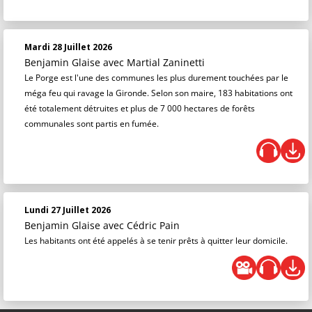
Mardi 28 Juillet 2026
Benjamin Glaise
avec Martial Zaninetti
Le Porge est l'une des communes les plus durement touchées par le
méga feu qui ravage la Gironde. Selon son maire, 183 habitations ont
été totalement détruites et plus de 7 000 hectares de forêts
communales sont partis en fumée.
Lundi 27 Juillet 2026
Benjamin Glaise
avec Cédric Pain
Les habitants ont été appelés à se tenir prêts à quitter leur domicile.