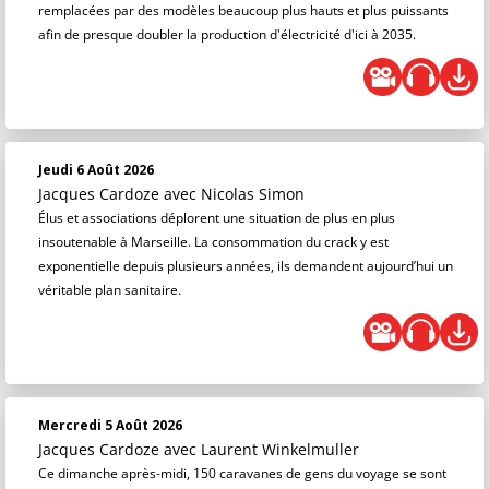
remplacées par des modèles beaucoup plus hauts et plus puissants
afin de presque doubler la production d'électricité d'ici à 2035.
Jeudi 6 Août 2026
Jacques Cardoze
avec Nicolas Simon
Élus et associations déplorent une situation de plus en plus
insoutenable à Marseille. La consommation du crack y est
exponentielle depuis plusieurs années, ils demandent aujourd’hui un
véritable plan sanitaire.
Mercredi 5 Août 2026
Jacques Cardoze
avec Laurent Winkelmuller
Ce dimanche après-midi, 150 caravanes de gens du voyage se sont