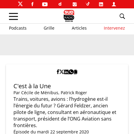
Podcasts
Grille
Articles
Intervenez
C'est à la Une
Par
Cécile de Ménibus
,
Patrick Roger
Trains, voitures, avions : l’hydrogène est-il
l’énergie du futur ? Gérard Feldzer, ancien
pilote de ligne, consultant en aéronautique et
transport, président de l’ONG Aviation sans
frontières.
Épisode du mardi 22 septembre 2020