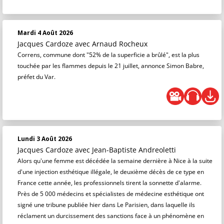
Mardi 4 Août 2026
Jacques Cardoze
avec Arnaud Rocheux
Correns, commune dont "52% de la superficie a brûlé", est la plus
touchée par les flammes depuis le 21 juillet, annonce Simon Babre,
préfet du Var.
Lundi 3 Août 2026
Jacques Cardoze
avec Jean-Baptiste Andreoletti
Alors qu'une femme est décédée la semaine dernière à Nice à la suite
d'une injection esthétique illégale, le deuxième décès de ce type en
France cette année, les professionnels tirent la sonnette d'alarme.
Près de 5 000 médecins et spécialistes de médecine esthétique ont
signé une tribune publiée hier dans Le Parisien, dans laquelle ils
réclament un durcissement des sanctions face à un phénomène en