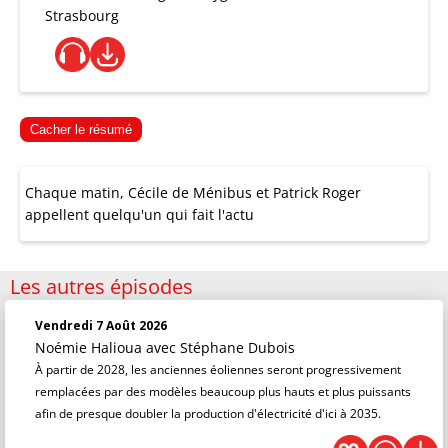
Strasbourg
Cacher le résumé
Chaque matin, Cécile de Ménibus et Patrick Roger
appellent quelqu'un qui fait l'actu
Les autres épisodes
Vendredi 7 Août 2026
Noémie Halioua
avec Stéphane Dubois
À partir de 2028, les anciennes éoliennes seront progressivement
remplacées par des modèles beaucoup plus hauts et plus puissants
afin de presque doubler la production d'électricité d'ici à 2035.