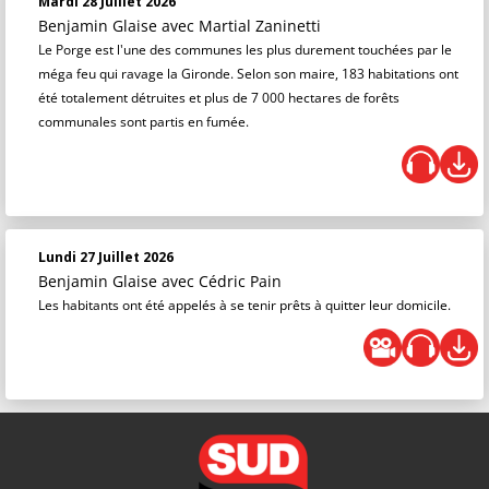
Mardi 28 Juillet 2026
Benjamin Glaise
avec Martial Zaninetti
Le Porge est l'une des communes les plus durement touchées par le
méga feu qui ravage la Gironde. Selon son maire, 183 habitations ont
été totalement détruites et plus de 7 000 hectares de forêts
communales sont partis en fumée.
Lundi 27 Juillet 2026
Benjamin Glaise
avec Cédric Pain
Les habitants ont été appelés à se tenir prêts à quitter leur domicile.