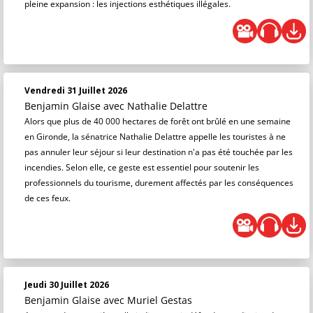
pleine expansion : les injections esthétiques illégales.
Vendredi 31 Juillet 2026
Benjamin Glaise
avec Nathalie Delattre
Alors que plus de 40 000 hectares de forêt ont brûlé en une semaine
en Gironde, la sénatrice Nathalie Delattre appelle les touristes à ne
pas annuler leur séjour si leur destination n'a pas été touchée par les
incendies. Selon elle, ce geste est essentiel pour soutenir les
professionnels du tourisme, durement affectés par les conséquences
de ces feux.
Jeudi 30 Juillet 2026
Benjamin Glaise
avec Muriel Gestas