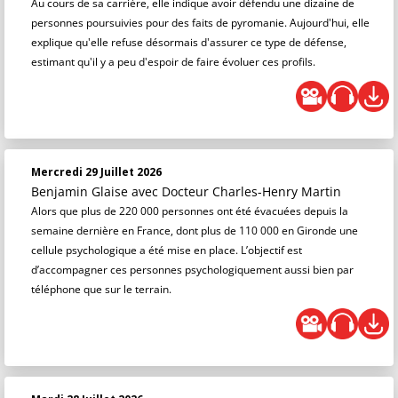
Au cours de sa carrière, elle indique avoir défendu une dizaine de
personnes poursuivies pour des faits de pyromanie. Aujourd'hui, elle
explique qu'elle refuse désormais d'assurer ce type de défense,
estimant qu'il y a peu d'espoir de faire évoluer ces profils.
Mercredi 29 Juillet 2026
Benjamin Glaise
avec Docteur Charles-Henry Martin
Alors que plus de 220 000 personnes ont été évacuées depuis la
semaine dernière en France, dont plus de 110 000 en Gironde une
cellule psychologique a été mise en place. L’objectif est
d’accompagner ces personnes psychologiquement aussi bien par
téléphone que sur le terrain.