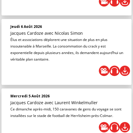
Jeudi 6 Août 2026
Jacques Cardoze
avec Nicolas Simon
Élus et associations déplorent une situation de plus en plus
insoutenable à Marseille. La consommation du crack y est
exponentielle depuis plusieurs années, ils demandent aujourd’hui un
véritable plan sanitaire.
Mercredi 5 Août 2026
Jacques Cardoze
avec Laurent Winkelmuller
Ce dimanche après-midi, 150 caravanes de gens du voyage se sont
installées sur le stade de football de Herrlisheim-près-Colmar.