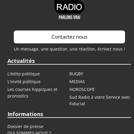
Contactez nous
Un message, une question, une réaction, écrivez nous !
Actualités
L'édito politique
RUGBY
L'invité politique
MEDIAS
Les courses hippiques et
HOROSCOPE
pronostics
Sud Radio à votre Service avec
Fiducial
Informations
Dossier de presse
QUI SOMMES-NOUS ?