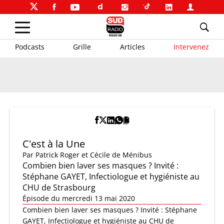
Podcasts
Grille
Articles
Intervenez
C'est à la Une
Par
Patrick Roger et Cécile de Ménibus
Combien bien laver ses masques ? Invité :
Stéphane GAYET, Infectiologue et hygiéniste au
CHU de Strasbourg
Épisode du mercredi 13 mai 2020
Combien bien laver ses masques ? Invité : Stéphane
GAYET, Infectiologue et hygiéniste au CHU de