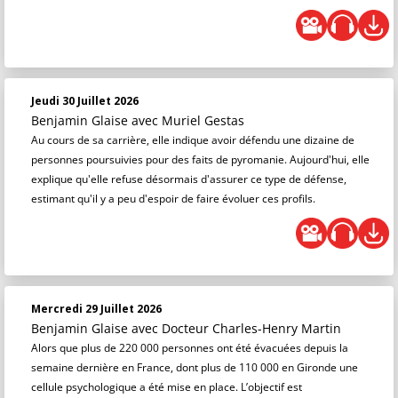
Jeudi 30 Juillet 2026
Benjamin Glaise
avec Muriel Gestas
Au cours de sa carrière, elle indique avoir défendu une dizaine de
personnes poursuivies pour des faits de pyromanie. Aujourd'hui, elle
explique qu'elle refuse désormais d'assurer ce type de défense,
estimant qu'il y a peu d'espoir de faire évoluer ces profils.
Mercredi 29 Juillet 2026
Benjamin Glaise
avec Docteur Charles-Henry Martin
Alors que plus de 220 000 personnes ont été évacuées depuis la
semaine dernière en France, dont plus de 110 000 en Gironde une
cellule psychologique a été mise en place. L’objectif est