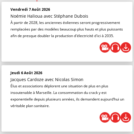
Vendredi 7 Août 2026
Noémie Halioua
avec Stéphane Dubois
À partir de 2028, les anciennes éoliennes seront progressivement
remplacées par des modèles beaucoup plus hauts et plus puissants
afin de presque doubler la production d'électricité d'ici à 2035.
Jeudi 6 Août 2026
Jacques Cardoze
avec Nicolas Simon
Élus et associations déplorent une situation de plus en plus
insoutenable à Marseille. La consommation du crack y est
exponentielle depuis plusieurs années, ils demandent aujourd’hui un
véritable plan sanitaire.