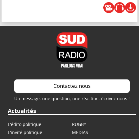
Contactez nous
Un message, une question, une réaction, écrivez nous !
Actualités
L'édito politique
RUGBY
L'invité politique
MEDIAS