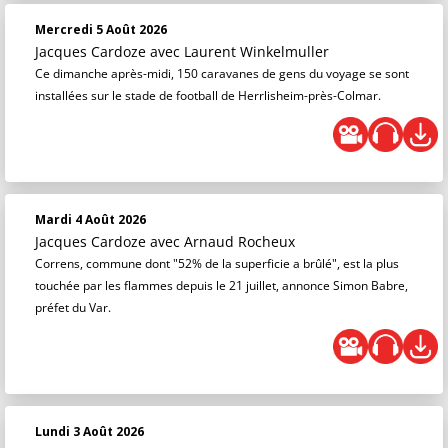
Mercredi 5 Août 2026
Jacques Cardoze
avec Laurent Winkelmuller
Ce dimanche après-midi, 150 caravanes de gens du voyage se sont
installées sur le stade de football de Herrlisheim-près-Colmar.
Mardi 4 Août 2026
Jacques Cardoze
avec Arnaud Rocheux
Correns, commune dont "52% de la superficie a brûlé", est la plus
touchée par les flammes depuis le 21 juillet, annonce Simon Babre,
préfet du Var.
Lundi 3 Août 2026