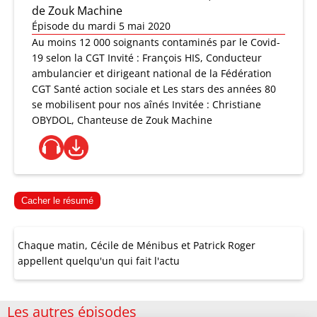
de Zouk Machine
Épisode du mardi 5 mai 2020
Au moins 12 000 soignants contaminés par le Covid-
19 selon la CGT Invité : François HIS, Conducteur
ambulancier et dirigeant national de la Fédération
CGT Santé action sociale et Les stars des années 80
se mobilisent pour nos aînés Invitée : Christiane
OBYDOL, Chanteuse de Zouk Machine
Cacher le résumé
Chaque matin, Cécile de Ménibus et Patrick Roger
appellent quelqu'un qui fait l'actu
Les autres épisodes