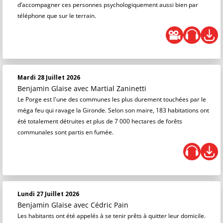
d’accompagner ces personnes psychologiquement aussi bien par
téléphone que sur le terrain.
Mardi 28 Juillet 2026
Benjamin Glaise
avec Martial Zaninetti
Le Porge est l'une des communes les plus durement touchées par le
méga feu qui ravage la Gironde. Selon son maire, 183 habitations ont
été totalement détruites et plus de 7 000 hectares de forêts
communales sont partis en fumée.
Lundi 27 Juillet 2026
Benjamin Glaise
avec Cédric Pain
Les habitants ont été appelés à se tenir prêts à quitter leur domicile.