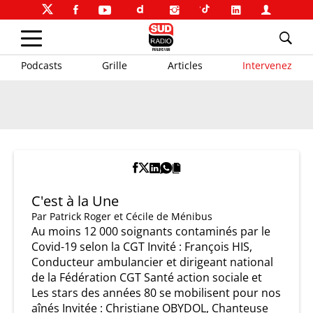
Podcasts
Grille
Articles
Intervenez
C'est à la Une
Par
Patrick Roger et Cécile de Ménibus
Au moins 12 000 soignants contaminés par le
Covid-19 selon la CGT Invité : François HIS,
Conducteur ambulancier et dirigeant national
de la Fédération CGT Santé action sociale et
Les stars des années 80 se mobilisent pour nos
aînés Invitée : Christiane OBYDOL, Chanteuse