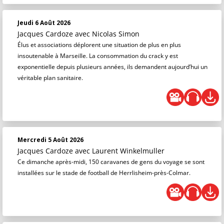
Jeudi 6 Août 2026
Jacques Cardoze
avec Nicolas Simon
Élus et associations déplorent une situation de plus en plus
insoutenable à Marseille. La consommation du crack y est
exponentielle depuis plusieurs années, ils demandent aujourd’hui un
véritable plan sanitaire.
Mercredi 5 Août 2026
Jacques Cardoze
avec Laurent Winkelmuller
Ce dimanche après-midi, 150 caravanes de gens du voyage se sont
installées sur le stade de football de Herrlisheim-près-Colmar.