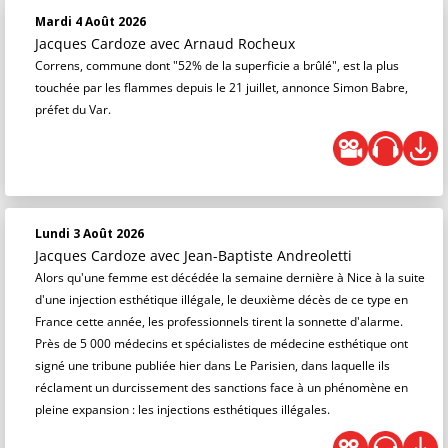
Mardi 4 Août 2026
Jacques Cardoze
avec Arnaud Rocheux
Correns, commune dont "52% de la superficie a brûlé", est la plus
touchée par les flammes depuis le 21 juillet, annonce Simon Babre,
préfet du Var.
Lundi 3 Août 2026
Jacques Cardoze
avec Jean-Baptiste Andreoletti
Alors qu'une femme est décédée la semaine dernière à Nice à la suite
d'une injection esthétique illégale, le deuxième décès de ce type en
France cette année, les professionnels tirent la sonnette d'alarme.
Près de 5 000 médecins et spécialistes de médecine esthétique ont
signé une tribune publiée hier dans Le Parisien, dans laquelle ils
réclament un durcissement des sanctions face à un phénomène en
pleine expansion : les injections esthétiques illégales.