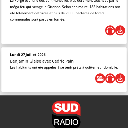
Le Porge est l'une des communes les plus durement touchées par le
méga feu qui ravage la Gironde. Selon son maire, 183 habitations ont
été totalement détruites et plus de 7 000 hectares de forêts
communales sont partis en fumée.
Lundi 27 Juillet 2026
Benjamin Glaise
avec Cédric Pain
Les habitants ont été appelés à se tenir prêts à quitter leur domicile.