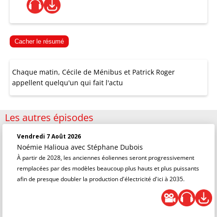
Cacher le résumé
Chaque matin, Cécile de Ménibus et Patrick Roger
appellent quelqu'un qui fait l'actu
Les autres épisodes
Vendredi 7 Août 2026
Noémie Halioua
avec Stéphane Dubois
À partir de 2028, les anciennes éoliennes seront progressivement
remplacées par des modèles beaucoup plus hauts et plus puissants
afin de presque doubler la production d'électricité d'ici à 2035.