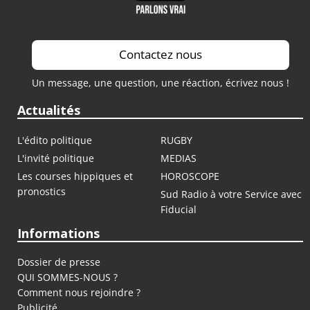
Contactez nous
Un message, une question, une réaction, écrivez nous !
Actualités
L'édito politique
RUGBY
L'invité politique
MEDIAS
Les courses hippiques et
HOROSCOPE
pronostics
Sud Radio à votre Service avec
Fiducial
Informations
Dossier de presse
QUI SOMMES-NOUS ?
Comment nous rejoindre ?
Publicité