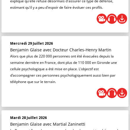
explique qu'elle refuse désormais d'assurer ce type de défense,
estimant qu'il y a peu d'espoir de faire évoluer ces profils.
Mercredi 29 Juillet 2026
Benjamin Glaise
avec Docteur Charles-Henry Martin
Alors que plus de 220 000 personnes ont été évacuées depuis la
semaine dernière en France, dont plus de 110 000 en Gironde une
cellule psychologique a été mise en place. L’objectif est
d’accompagner ces personnes psychologiquement aussi bien par
téléphone que sur le terrain.
Mardi 28 Juillet 2026
Benjamin Glaise
avec Martial Zaninetti