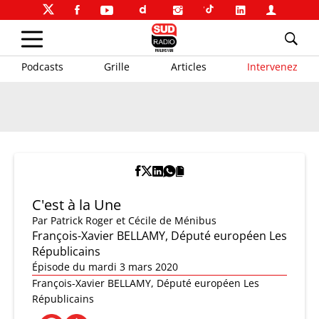
Podcasts
Grille
Articles
Intervenez
C'est à la Une
Par
Patrick Roger et Cécile de Ménibus
François-Xavier BELLAMY, Député européen Les
Républicains
Épisode du mardi 3 mars 2020
François-Xavier BELLAMY, Député européen Les
Républicains