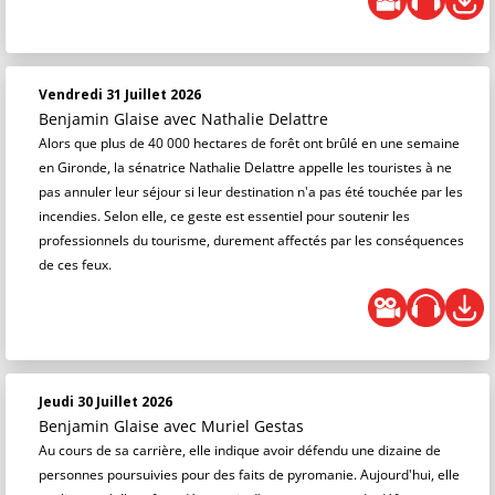
Vendredi 31 Juillet 2026
Benjamin Glaise
avec Nathalie Delattre
Alors que plus de 40 000 hectares de forêt ont brûlé en une semaine
en Gironde, la sénatrice Nathalie Delattre appelle les touristes à ne
pas annuler leur séjour si leur destination n'a pas été touchée par les
incendies. Selon elle, ce geste est essentiel pour soutenir les
professionnels du tourisme, durement affectés par les conséquences
de ces feux.
Jeudi 30 Juillet 2026
Benjamin Glaise
avec Muriel Gestas
Au cours de sa carrière, elle indique avoir défendu une dizaine de
personnes poursuivies pour des faits de pyromanie. Aujourd'hui, elle