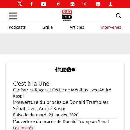
Podcasts
Grille
Articles
Intervenez
C'est à la Une
Par
Patrick Roger et Cécile de Ménibus
avec André
Kaspi
L’ouverture du procès de Donald Trump au
Sénat, avec André Kaspi
Épisode du mardi 21 janvier 2020
L’ouverture du procès de Donald Trump au Sénat
Les invités