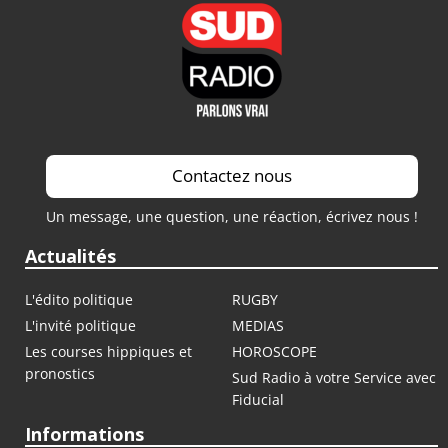
Contactez nous
Un message, une question, une réaction, écrivez nous !
Actualités
L'édito politique
RUGBY
L'invité politique
MEDIAS
Les courses hippiques et
HOROSCOPE
pronostics
Sud Radio à votre Service avec
Fiducial
Informations