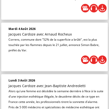
Mardi 4 Août 2026
Jacques Cardoze
avec Arnaud Rocheux
Correns, commune dont "52% de la superficie a brûlé", est la plus
touchée par les flammes depuis le 21 juillet, annonce Simon Babre,
préfet du Var.
Lundi 3 Août 2026
Jacques Cardoze
avec Jean-Baptiste Andreoletti
Alors qu'une femme est décédée la semaine dernière à Nice à la suite
d'une injection esthétique illégale, le deuxième décès de ce type en
France cette année, les professionnels tirent la sonnette d'alarme.
Près de 5 000 médecins et spécialistes de médecine esthétique ont