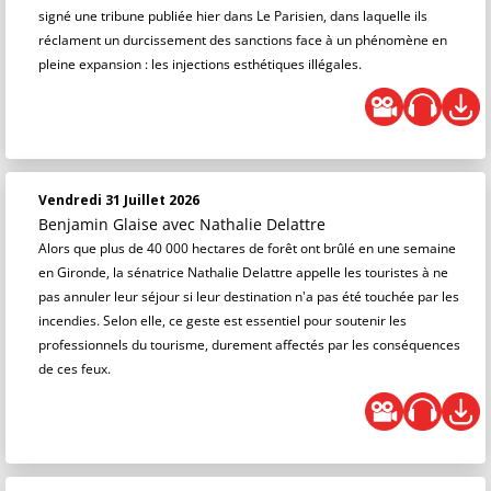
signé une tribune publiée hier dans Le Parisien, dans laquelle ils
réclament un durcissement des sanctions face à un phénomène en
pleine expansion : les injections esthétiques illégales.
Vendredi 31 Juillet 2026
Benjamin Glaise
avec Nathalie Delattre
Alors que plus de 40 000 hectares de forêt ont brûlé en une semaine
en Gironde, la sénatrice Nathalie Delattre appelle les touristes à ne
pas annuler leur séjour si leur destination n'a pas été touchée par les
incendies. Selon elle, ce geste est essentiel pour soutenir les
professionnels du tourisme, durement affectés par les conséquences
de ces feux.