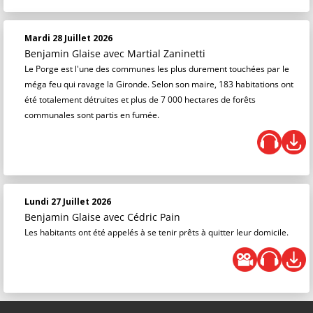
Mardi 28 Juillet 2026
Benjamin Glaise
avec Martial Zaninetti
Le Porge est l'une des communes les plus durement touchées par le
méga feu qui ravage la Gironde. Selon son maire, 183 habitations ont
été totalement détruites et plus de 7 000 hectares de forêts
communales sont partis en fumée.
Lundi 27 Juillet 2026
Benjamin Glaise
avec Cédric Pain
Les habitants ont été appelés à se tenir prêts à quitter leur domicile.