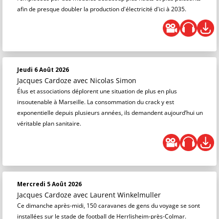
afin de presque doubler la production d'électricité d'ici à 2035.
Jeudi 6 Août 2026
Jacques Cardoze
avec Nicolas Simon
Élus et associations déplorent une situation de plus en plus
insoutenable à Marseille. La consommation du crack y est
exponentielle depuis plusieurs années, ils demandent aujourd’hui un
véritable plan sanitaire.
Mercredi 5 Août 2026
Jacques Cardoze
avec Laurent Winkelmuller
Ce dimanche après-midi, 150 caravanes de gens du voyage se sont
installées sur le stade de football de Herrlisheim-près-Colmar.