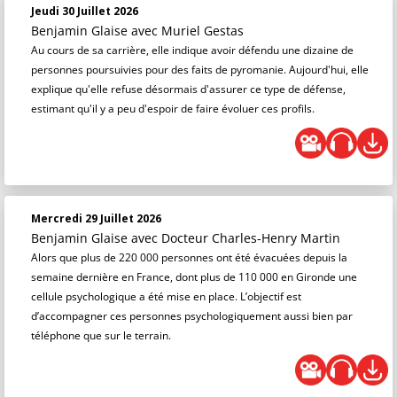
Jeudi 30 Juillet 2026
Benjamin Glaise
avec Muriel Gestas
Au cours de sa carrière, elle indique avoir défendu une dizaine de
personnes poursuivies pour des faits de pyromanie. Aujourd'hui, elle
explique qu'elle refuse désormais d'assurer ce type de défense,
estimant qu'il y a peu d'espoir de faire évoluer ces profils.
Mercredi 29 Juillet 2026
Benjamin Glaise
avec Docteur Charles-Henry Martin
Alors que plus de 220 000 personnes ont été évacuées depuis la
semaine dernière en France, dont plus de 110 000 en Gironde une
cellule psychologique a été mise en place. L’objectif est
d’accompagner ces personnes psychologiquement aussi bien par
téléphone que sur le terrain.