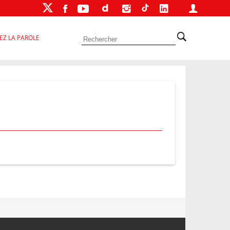
EZ LA PAROLE