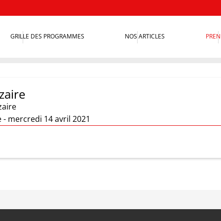
GRILLE DES PROGRAMMES
NOS ARTICLES
PREN
zaire
zaire
e - mercredi 14 avril 2021