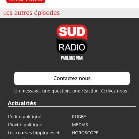
Les autres épisodes
Contactez nous
Un message, une question, une réaction, écrivez nous !
Actualités
L'édito politique
RUGBY
L'invité politique
MEDIAS
Les courses hippiques et
HOROSCOPE