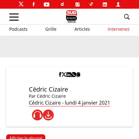
Podcasts
Grille
Articles
Intervenez
Cédric Cizaire
Par
Cédric Cizaire
Cédric Cizaire - lundi 4 janvier 2021
Afficher le résumé