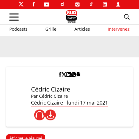
Podcasts
Grille
Articles
Intervenez
Cédric Cizaire
Par
Cédric Cizaire
Cédric Cizaire - lundi 17 mai 2021
Afficher le résumé