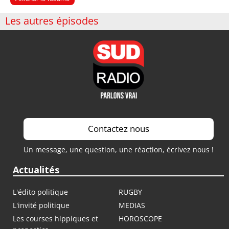
Les autres épisodes
Contactez nous
Un message, une question, une réaction, écrivez nous !
Actualités
L'édito politique
RUGBY
L'invité politique
MEDIAS
Les courses hippiques et
HOROSCOPE