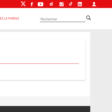
EZ LA PAROLE