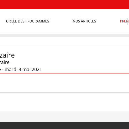
GRILLE DES PROGRAMMES
NOS ARTICLES
PREN
zaire
zaire
e - mardi 4 mai 2021