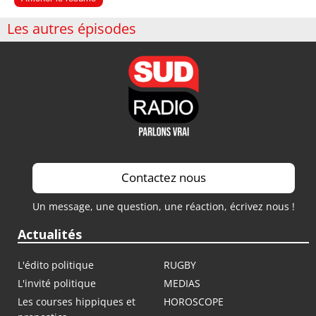
Les autres épisodes
Contactez nous
Un message, une question, une réaction, écrivez nous !
Actualités
L'édito politique
RUGBY
L'invité politique
MEDIAS
Les courses hippiques et
HOROSCOPE