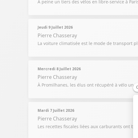
À peine un tiers des vélos en libre-service à Pa
Jeudi 9 Juillet 2026
Pierre Chasseray
La voiture climatisée est le mode de transport pl
Mercredi 8 Juillet 2026
Pierre Chasseray
À Promilhanes, les élus ont récupéré à vélo un v
Mardi 7 Juillet 2026
Pierre Chasseray
Les recettes fiscales liées aux carburants ont ba