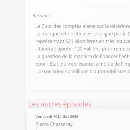
Résumé :
La Cour des comptes alerte sur la détériora
Le manque d'entretien est souligné par la C
représentant 621 kilomètres en très mauvai
Il faudrait ajouter 120 millions pour remett
La question de la manière de financer l'entr
pour l'État, qui représente la moitié de l'im
L'association 40 millions d'automobilistes
Les autres épisodes
Vendredi 10 Juillet 2026
Pierre Chasseray