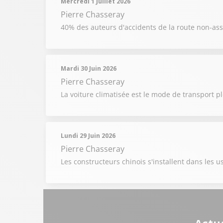
Mercredi 1 Juillet 2026
Pierre Chasseray
40% des auteurs d'accidents de la route non-as
Mardi 30 Juin 2026
Pierre Chasseray
La voiture climatisée est le mode de transport pl
Lundi 29 Juin 2026
Pierre Chasseray
Les constructeurs chinois s'installent dans les