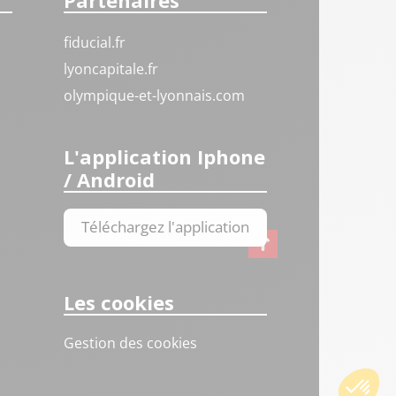
Partenaires
fiducial.fr
lyoncapitale.fr
olympique-et-lyonnais.com
L'application Iphone
/ Android
Téléchargez l'application
Les cookies
Gestion des cookies