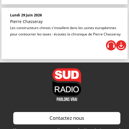
Lundi 29 Juin 2026
Pierre Chasseray
Les constructeurs chinois s'installent dans les usines européennes
pour contourner les taxes : écoutez la chronique de Pierre Chasseray
Contactez nous