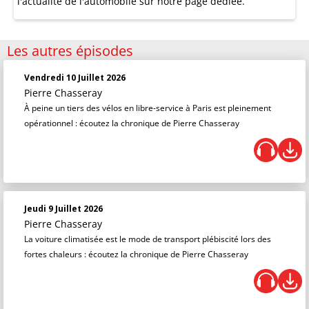
l'actualité de l'automobile
sur notre page dédiée.
Les autres épisodes
Vendredi 10 Juillet 2026
Pierre Chasseray
À peine un tiers des vélos en libre-service à Paris est pleinement
opérationnel : écoutez la chronique de Pierre Chasseray
Jeudi 9 Juillet 2026
Pierre Chasseray
La voiture climatisée est le mode de transport plébiscité lors des
fortes chaleurs : écoutez la chronique de Pierre Chasseray