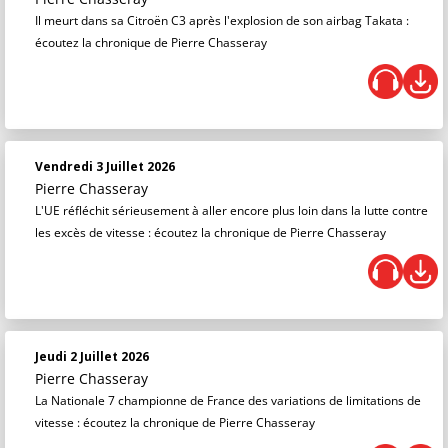
Il meurt dans sa Citroën C3 après l'explosion de son airbag Takata :
écoutez la chronique de Pierre Chasseray
Vendredi 3 Juillet 2026
Pierre Chasseray
L'UE réfléchit sérieusement à aller encore plus loin dans la lutte contre
les excès de vitesse : écoutez la chronique de Pierre Chasseray
Jeudi 2 Juillet 2026
Pierre Chasseray
La Nationale 7 championne de France des variations de limitations de
vitesse : écoutez la chronique de Pierre Chasseray