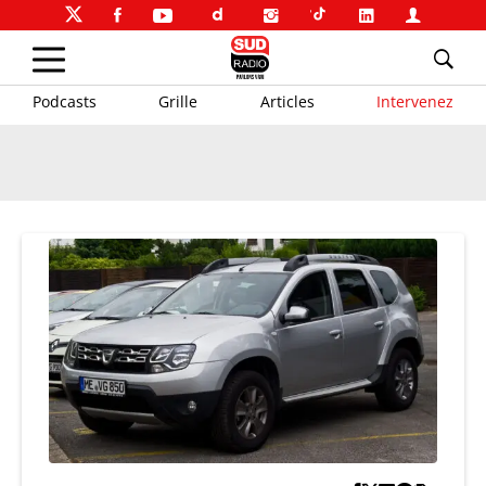
Podcasts
Grille
Articles
Intervenez