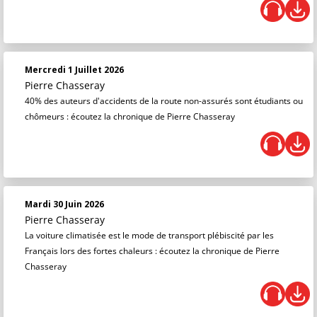
Mercredi 1 Juillet 2026
Pierre Chasseray
40% des auteurs d'accidents de la route non-assurés sont étudiants ou
chômeurs : écoutez la chronique de Pierre Chasseray
Mardi 30 Juin 2026
Pierre Chasseray
La voiture climatisée est le mode de transport plébiscité par les
Français lors des fortes chaleurs : écoutez la chronique de Pierre
Chasseray