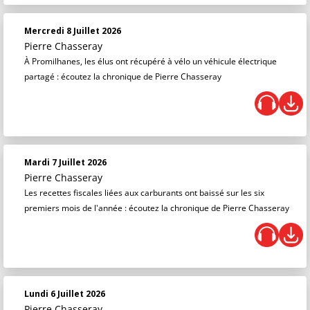
Mercredi 8 Juillet 2026
Pierre Chasseray
À Promilhanes, les élus ont récupéré à vélo un véhicule électrique
partagé : écoutez la chronique de Pierre Chasseray
Mardi 7 Juillet 2026
Pierre Chasseray
Les recettes fiscales liées aux carburants ont baissé sur les six
premiers mois de l'année : écoutez la chronique de Pierre Chasseray
Lundi 6 Juillet 2026
Pierre Chasseray