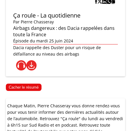
Ça roule - La quotidienne
Par
Pierre Chasseray
Airbags dangereux : des Dacia rappelées dans
toute la France
Épisode du mardi 25 juin 2024
Dacia rappelle des Duster pour un risque de
défaillance au niveau des airbags
Cacher le résumé
Chaque Matin, Pierre Chasseray vous donne rendez-vous
pour vous tenir informer des dernières actualités autour
de l’automobile. Retrouvez "Ça roule" du lundi au vendredi
à 6h15 sur Sud Radio et en podcast. Retrouvez
toute