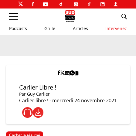
Podcasts
Grille
Articles
Intervenez
Carlier Libre !
Par
Guy Carlier
Carlier libre ! - mercredi 24 novembre 2021
Cacher le résumé