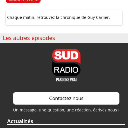
Chaque matin, retrouvez la chronique de Guy Carlier.
Les autres épisodes
Contactez nous
Un message, une question, une réaction, écrivez nous !
Actualités