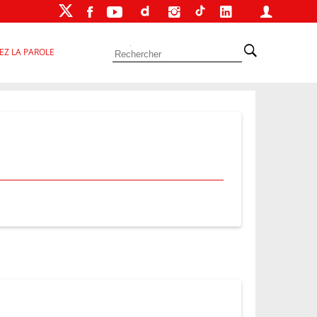
EZ LA PAROLE