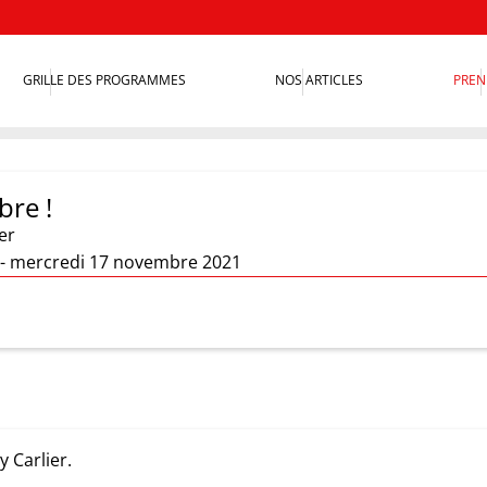
GRILLE DES PROGRAMMES
NOS ARTICLES
PREN
bre !
er
 ! - mercredi 17 novembre 2021
 Carlier.