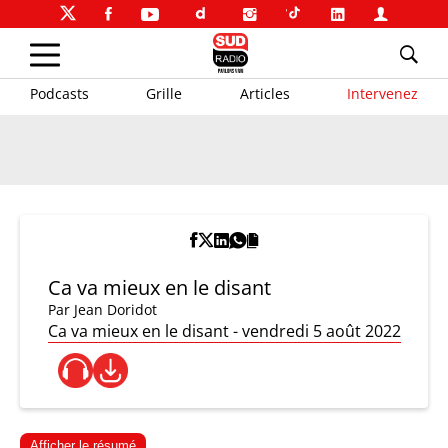
Podcasts
Grille
Articles
Intervenez
Ca va mieux en le disant
Par
Jean Doridot
Ca va mieux en le disant - vendredi 5 août 2022
Afficher le résumé