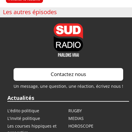
Les autres épisodes
Contactez nous
Un message, une question, une réaction, écrivez nous !
Actualités
L'édito politique
RUGBY
L'invité politique
MEDIAS
Les courses hippiques et
HOROSCOPE