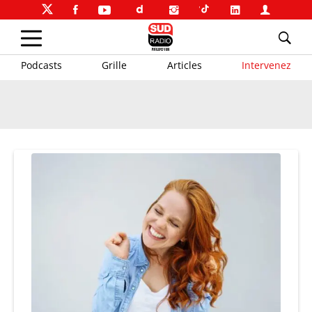
Podcasts
Grille
Articles
Intervenez