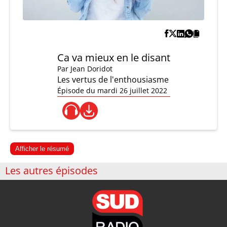
Ca va mieux en le disant
Par
Jean Doridot
Les vertus de l'enthousiasme
Épisode du mardi 26 juillet 2022
Afficher le résumé
Les autres épisodes