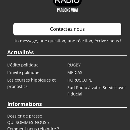
Contactez nous
Un message, une question, une réaction, écrivez nous !
Actualités
L'édito politique
RUGBY
L'invité politique
MEDIAS
Les courses hippiques et
HOROSCOPE
pronostics
Sud Radio à votre Service avec
Fiducial
Informations
Dossier de presse
QUI SOMMES-NOUS ?
Comment nous rejoindre ?