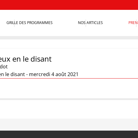
GRILLE DES PROGRAMMES
NOS ARTICLES
PREN
eux en le disant
idot
n le disant - mercredi 4 août 2021