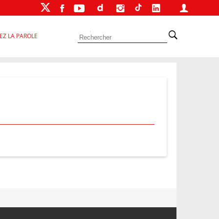
EZ LA PAROLE