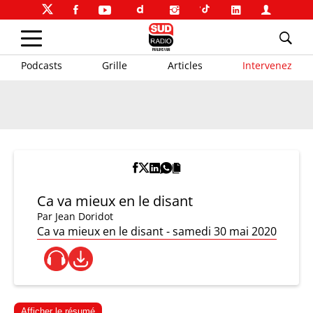
Podcasts
Grille
Articles
Intervenez
Ca va mieux en le disant
Par
Jean Doridot
Ca va mieux en le disant - samedi 30 mai 2020
Afficher le résumé