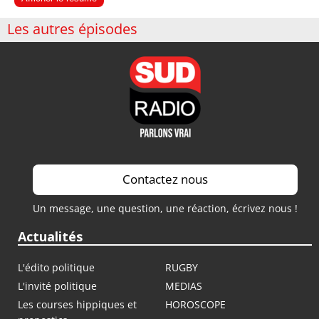
Les autres épisodes
Contactez nous
Un message, une question, une réaction, écrivez nous !
Actualités
L'édito politique
RUGBY
L'invité politique
MEDIAS
Les courses hippiques et
HOROSCOPE