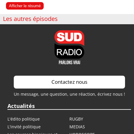
Afficher le résumé
Les autres épisodes
Contactez nous
Un message, une question, une réaction, écrivez nous !
Actualités
L'édito politique
RUGBY
L'invité politique
MEDIAS