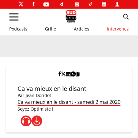
Podcasts
Grille
Articles
Intervenez
Ca va mieux en le disant
Par
Jean Doridot
Ca va mieux en le disant - samedi 2 mai 2020
Soyez Optimiste !