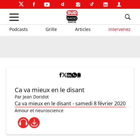
Podcasts
Grille
Articles
Intervenez
Ca va mieux en le disant
Par
Jean Doridot
Ca va mieux en le disant - samedi 8 février 2020
Amour et neuroscience