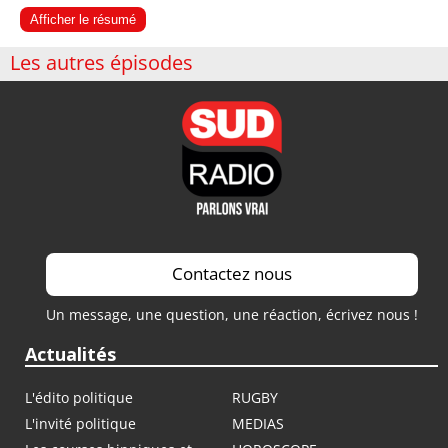
Afficher le résumé
Les autres épisodes
Contactez nous
Un message, une question, une réaction, écrivez nous !
Actualités
L'édito politique
RUGBY
L'invité politique
MEDIAS