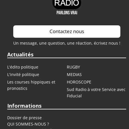
Contactez nous
Un message, une question, une réaction, écrivez nous !
Actualités
L'édito politique
RUGBY
L'invité politique
MEDIAS
Les courses hippiques et
HOROSCOPE
pronostics
Sud Radio à votre Service avec
Fiducial
Informations
Dossier de presse
QUI SOMMES-NOUS ?