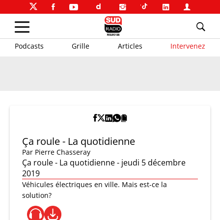
Podcasts
Grille
Articles
Intervenez
Ça roule - La quotidienne
Par
Pierre Chasseray
Ça roule - La quotidienne - jeudi 5 décembre
2019
Véhicules électriques en ville. Mais est-ce la
solution?