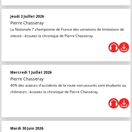
Jeudi 2 Juillet 2026
Pierre Chasseray
La Nationale 7 championne de France des variations de limitations de
vitesse : écoutez la chronique de Pierre Chasseray
Mercredi 1 Juillet 2026
Pierre Chasseray
40% des auteurs d'accidents de la route non-assurés sont étudiants ou
chômeurs : écoutez la chronique de Pierre Chasseray
Mardi 30 Juin 2026