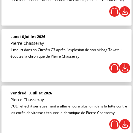
Lundi 6 Juillet 2026
Pierre Chasseray
Il meurt dans sa Citroën C3 après l'explosion de son airbag Takata :
écoutez la chronique de Pierre Chasseray
Vendredi 3 Juillet 2026
Pierre Chasseray
L'UE réfléchit sérieusement à aller encore plus loin dans la lutte contre
les excès de vitesse : écoutez la chronique de Pierre Chasseray