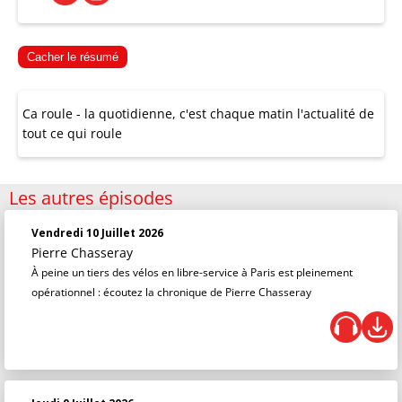
Cacher le résumé
Ca roule - la quotidienne, c'est chaque matin l'actualité de
tout ce qui roule
Les autres épisodes
Vendredi 10 Juillet 2026
Pierre Chasseray
À peine un tiers des vélos en libre-service à Paris est pleinement
opérationnel : écoutez la chronique de Pierre Chasseray