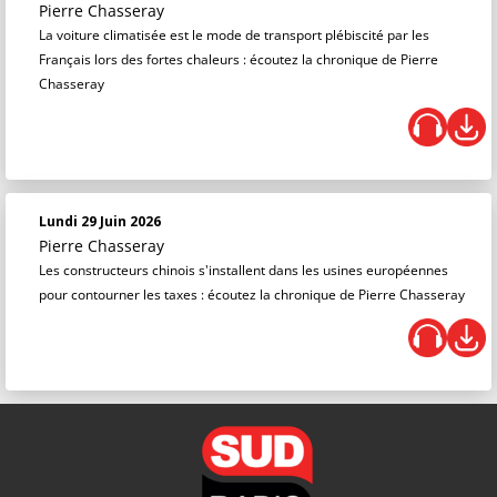
Pierre Chasseray
La voiture climatisée est le mode de transport plébiscité par les
Français lors des fortes chaleurs : écoutez la chronique de Pierre
Chasseray
Lundi 29 Juin 2026
Pierre Chasseray
Les constructeurs chinois s'installent dans les usines européennes
pour contourner les taxes : écoutez la chronique de Pierre Chasseray