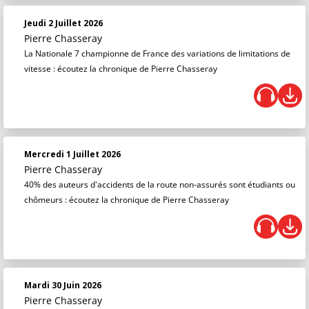
Jeudi 2 Juillet 2026
Pierre Chasseray
La Nationale 7 championne de France des variations de limitations de
vitesse : écoutez la chronique de Pierre Chasseray
Mercredi 1 Juillet 2026
Pierre Chasseray
40% des auteurs d'accidents de la route non-assurés sont étudiants ou
chômeurs : écoutez la chronique de Pierre Chasseray
Mardi 30 Juin 2026
Pierre Chasseray