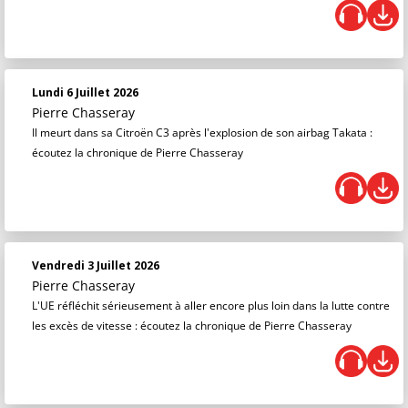
Lundi 6 Juillet 2026
Pierre Chasseray
Il meurt dans sa Citroën C3 après l'explosion de son airbag Takata :
écoutez la chronique de Pierre Chasseray
Vendredi 3 Juillet 2026
Pierre Chasseray
L'UE réfléchit sérieusement à aller encore plus loin dans la lutte contre
les excès de vitesse : écoutez la chronique de Pierre Chasseray