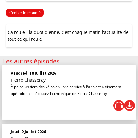
Cacher le résumé
Ca roule - la quotidienne, c'est chaque matin l'actualité de
tout ce qui roule
Les autres épisodes
Vendredi 10 Juillet 2026
Pierre Chasseray
À peine un tiers des vélos en libre-service à Paris est pleinement
opérationnel : écoutez la chronique de Pierre Chasseray
Jeudi 9 Juillet 2026