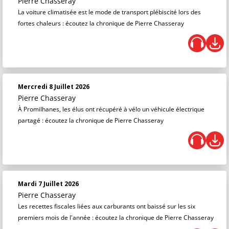
Pierre Chasseray
La voiture climatisée est le mode de transport plébiscité lors des
fortes chaleurs : écoutez la chronique de Pierre Chasseray
Mercredi 8 Juillet 2026
Pierre Chasseray
À Promilhanes, les élus ont récupéré à vélo un véhicule électrique
partagé : écoutez la chronique de Pierre Chasseray
Mardi 7 Juillet 2026
Pierre Chasseray
Les recettes fiscales liées aux carburants ont baissé sur les six
premiers mois de l'année : écoutez la chronique de Pierre Chasseray