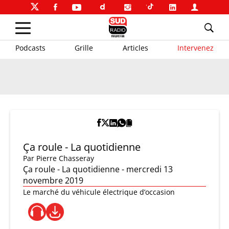
Podcasts
Grille
Articles
Intervenez
Ça roule - La quotidienne
Par
Pierre Chasseray
Ça roule - La quotidienne - mercredi 13
novembre 2019
Le marché du véhicule électrique d’occasion