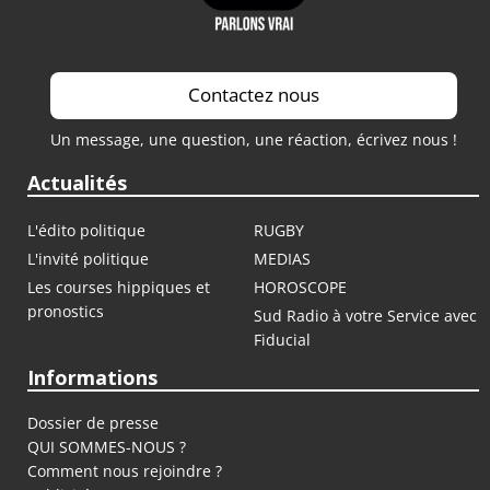
Contactez nous
Un message, une question, une réaction, écrivez nous !
Actualités
L'édito politique
RUGBY
L'invité politique
MEDIAS
Les courses hippiques et
HOROSCOPE
pronostics
Sud Radio à votre Service avec
Fiducial
Informations
Dossier de presse
QUI SOMMES-NOUS ?
Comment nous rejoindre ?