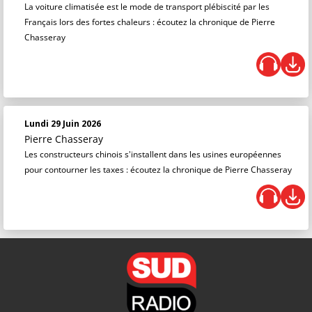
La voiture climatisée est le mode de transport plébiscité par les
Français lors des fortes chaleurs : écoutez la chronique de Pierre
Chasseray
Lundi 29 Juin 2026
Pierre Chasseray
Les constructeurs chinois s'installent dans les usines européennes
pour contourner les taxes : écoutez la chronique de Pierre Chasseray