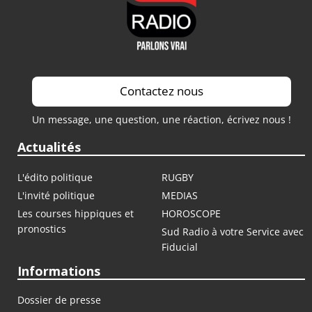
Contactez nous
Un message, une question, une réaction, écrivez nous !
Actualités
L'édito politique
RUGBY
L'invité politique
MEDIAS
Les courses hippiques et
HOROSCOPE
pronostics
Sud Radio à votre Service avec
Fiducial
Informations
Dossier de presse