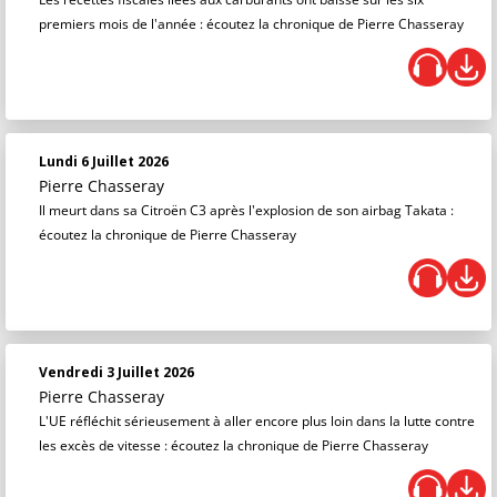
premiers mois de l'année : écoutez la chronique de Pierre Chasseray
Lundi 6 Juillet 2026
Pierre Chasseray
Il meurt dans sa Citroën C3 après l'explosion de son airbag Takata :
écoutez la chronique de Pierre Chasseray
Vendredi 3 Juillet 2026
Pierre Chasseray
L'UE réfléchit sérieusement à aller encore plus loin dans la lutte contre
les excès de vitesse : écoutez la chronique de Pierre Chasseray