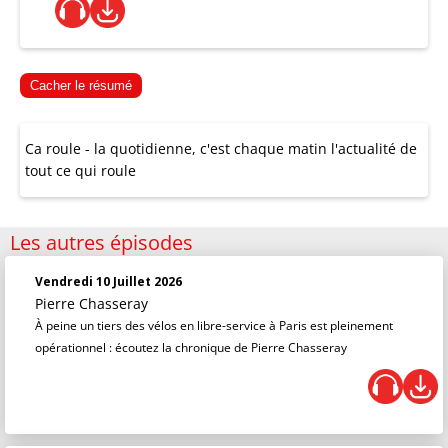
Cacher le résumé
Ca roule - la quotidienne, c'est chaque matin l'actualité de
tout ce qui roule
Les autres épisodes
Vendredi 10 Juillet 2026
Pierre Chasseray
À peine un tiers des vélos en libre-service à Paris est pleinement
opérationnel : écoutez la chronique de Pierre Chasseray