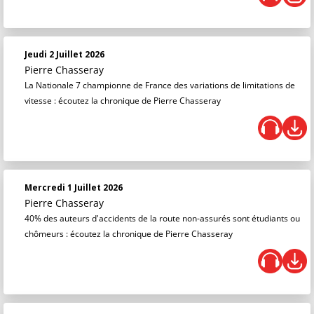
Jeudi 2 Juillet 2026
Pierre Chasseray
La Nationale 7 championne de France des variations de limitations de
vitesse : écoutez la chronique de Pierre Chasseray
Mercredi 1 Juillet 2026
Pierre Chasseray
40% des auteurs d'accidents de la route non-assurés sont étudiants ou
chômeurs : écoutez la chronique de Pierre Chasseray