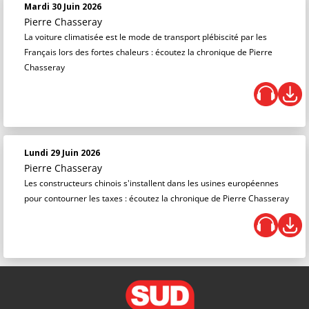
Mardi 30 Juin 2026
Pierre Chasseray
La voiture climatisée est le mode de transport plébiscité par les
Français lors des fortes chaleurs : écoutez la chronique de Pierre
Chasseray
Lundi 29 Juin 2026
Pierre Chasseray
Les constructeurs chinois s'installent dans les usines européennes
pour contourner les taxes : écoutez la chronique de Pierre Chasseray