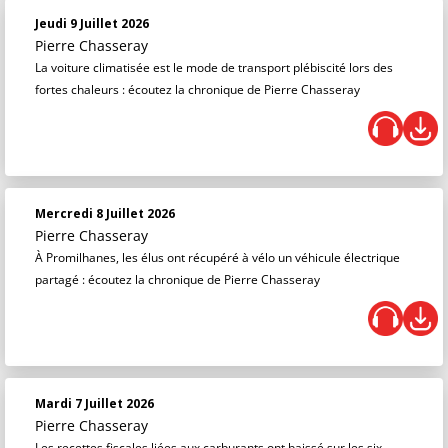
Jeudi 9 Juillet 2026
Pierre Chasseray
La voiture climatisée est le mode de transport plébiscité lors des
fortes chaleurs : écoutez la chronique de Pierre Chasseray
Mercredi 8 Juillet 2026
Pierre Chasseray
À Promilhanes, les élus ont récupéré à vélo un véhicule électrique
partagé : écoutez la chronique de Pierre Chasseray
Mardi 7 Juillet 2026
Pierre Chasseray
Les recettes fiscales liées aux carburants ont baissé sur les six