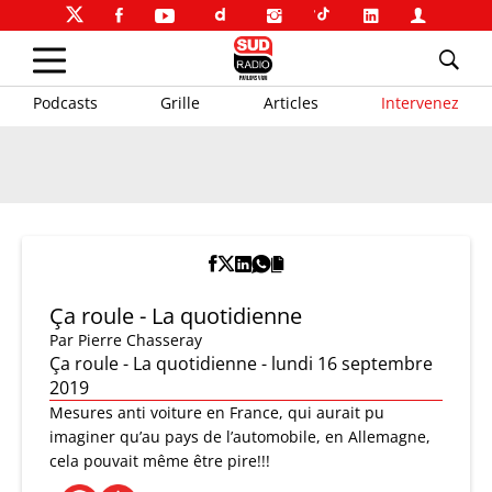
Podcasts
Grille
Articles
Intervenez
Ça roule - La quotidienne
Par
Pierre Chasseray
Ça roule - La quotidienne - lundi 16 septembre
2019
Mesures anti voiture en France, qui aurait pu
imaginer qu’au pays de l’automobile, en Allemagne,
cela pouvait même être pire!!!