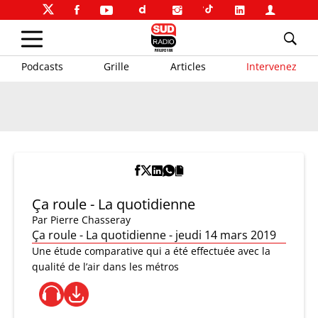
Podcasts
Grille
Articles
Intervenez
Ça roule - La quotidienne
Par
Pierre Chasseray
Ça roule - La quotidienne - jeudi 14 mars 2019
Une étude comparative qui a été effectuée avec la
qualité de l’air dans les métros