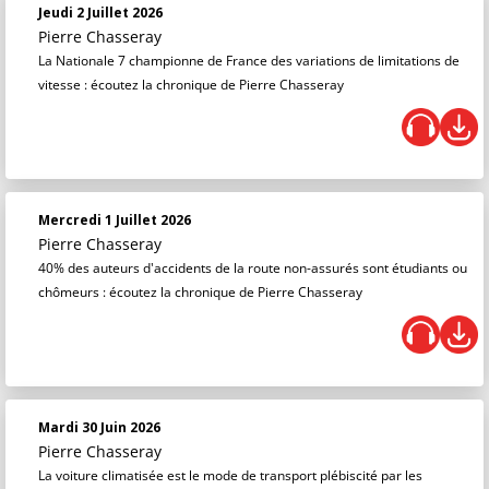
Jeudi 2 Juillet 2026
Pierre Chasseray
La Nationale 7 championne de France des variations de limitations de
vitesse : écoutez la chronique de Pierre Chasseray
Mercredi 1 Juillet 2026
Pierre Chasseray
40% des auteurs d'accidents de la route non-assurés sont étudiants ou
chômeurs : écoutez la chronique de Pierre Chasseray
Mardi 30 Juin 2026
Pierre Chasseray
La voiture climatisée est le mode de transport plébiscité par les