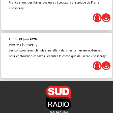
Français lors des fortes chaleurs : écoutez la chronique de Pierre
Chasseray
Lundi 29 Juin 2026
Pierre Chasseray
Les constructeurs chinois s'installent dans les usines européennes
pour contourner les taxes : écoutez la chronique de Pierre Chasseray