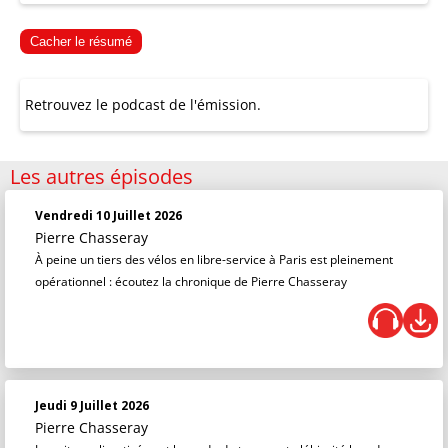
Cacher le résumé
Retrouvez le podcast de l'émission.
Les autres épisodes
Vendredi 10 Juillet 2026
Pierre Chasseray
À peine un tiers des vélos en libre-service à Paris est pleinement
opérationnel : écoutez la chronique de Pierre Chasseray
Jeudi 9 Juillet 2026
Pierre Chasseray