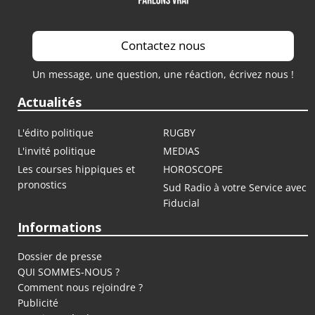
Contactez nous
Un message, une question, une réaction, écrivez nous !
Actualités
L'édito politique
RUGBY
L'invité politique
MEDIAS
Les courses hippiques et
HOROSCOPE
pronostics
Sud Radio à votre Service avec
Fiducial
Informations
Dossier de presse
QUI SOMMES-NOUS ?
Comment nous rejoindre ?
Publicité