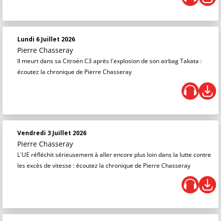
Lundi 6 Juillet 2026
Pierre Chasseray
Il meurt dans sa Citroën C3 après l'explosion de son airbag Takata :
écoutez la chronique de Pierre Chasseray
Vendredi 3 Juillet 2026
Pierre Chasseray
L'UE réfléchit sérieusement à aller encore plus loin dans la lutte contre
les excès de vitesse : écoutez la chronique de Pierre Chasseray