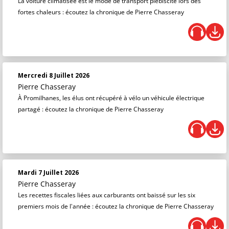
La voiture climatisée est le mode de transport plébiscité lors des
fortes chaleurs : écoutez la chronique de Pierre Chasseray
Mercredi 8 Juillet 2026
Pierre Chasseray
À Promilhanes, les élus ont récupéré à vélo un véhicule électrique
partagé : écoutez la chronique de Pierre Chasseray
Mardi 7 Juillet 2026
Pierre Chasseray
Les recettes fiscales liées aux carburants ont baissé sur les six
premiers mois de l'année : écoutez la chronique de Pierre Chasseray