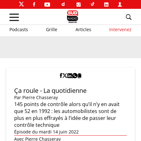
Podcasts
Grille
Articles
Intervenez
Ça roule - La quotidienne
Par
Pierre Chasseray
145 points de contrôle alors qu’il n’y en avait
que 52 en 1992 : les automobilistes sont de
plus en plus effrayés à l’idée de passer leur
contrôle technique
Épisode du mardi 14 juin 2022
Avec Pierre Chasseray