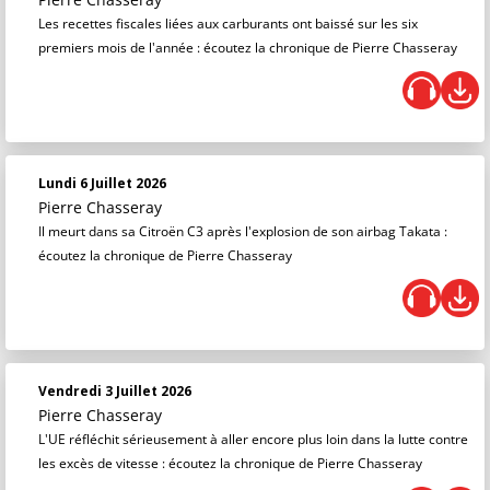
Les recettes fiscales liées aux carburants ont baissé sur les six
premiers mois de l'année : écoutez la chronique de Pierre Chasseray
Lundi 6 Juillet 2026
Pierre Chasseray
Il meurt dans sa Citroën C3 après l'explosion de son airbag Takata :
écoutez la chronique de Pierre Chasseray
Vendredi 3 Juillet 2026
Pierre Chasseray
L'UE réfléchit sérieusement à aller encore plus loin dans la lutte contre
les excès de vitesse : écoutez la chronique de Pierre Chasseray