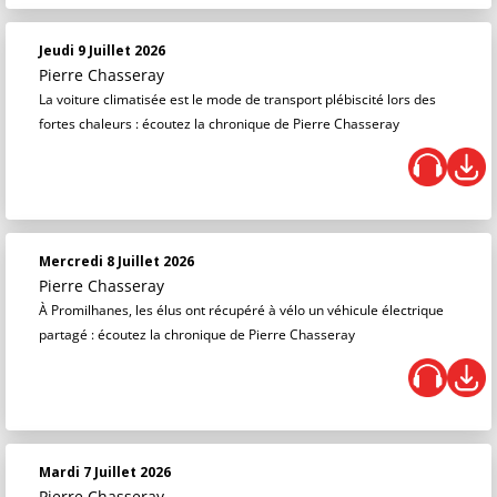
Jeudi 9 Juillet 2026
Pierre Chasseray
La voiture climatisée est le mode de transport plébiscité lors des
fortes chaleurs : écoutez la chronique de Pierre Chasseray
Mercredi 8 Juillet 2026
Pierre Chasseray
À Promilhanes, les élus ont récupéré à vélo un véhicule électrique
partagé : écoutez la chronique de Pierre Chasseray
Mardi 7 Juillet 2026
Pierre Chasseray