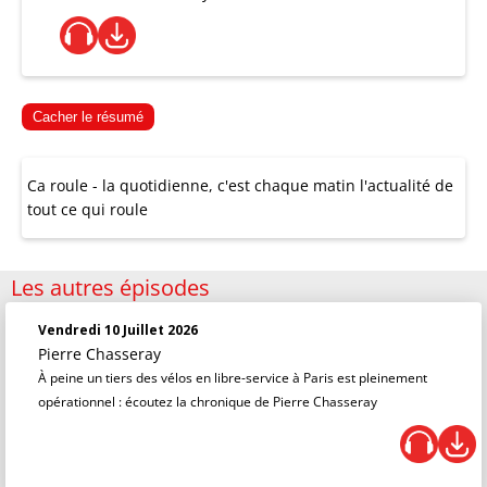
Cacher le résumé
Ca roule - la quotidienne, c'est chaque matin l'actualité de
tout ce qui roule
Les autres épisodes
Vendredi 10 Juillet 2026
Pierre Chasseray
À peine un tiers des vélos en libre-service à Paris est pleinement
opérationnel : écoutez la chronique de Pierre Chasseray