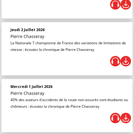
Jeudi 2 Juillet 2026
Pierre Chasseray
La Nationale 7 championne de France des variations de limitations de
vitesse : écoutez la chronique de Pierre Chasseray
Mercredi 1 Juillet 2026
Pierre Chasseray
40% des auteurs d'accidents de la route non-assurés sont étudiants ou
chômeurs : écoutez la chronique de Pierre Chasseray