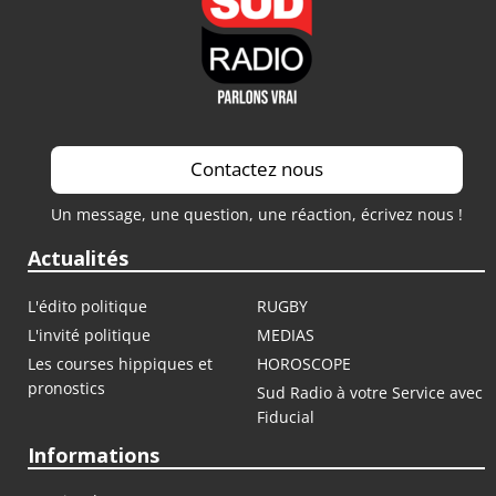
Contactez nous
Un message, une question, une réaction, écrivez nous !
Actualités
L'édito politique
RUGBY
L'invité politique
MEDIAS
Les courses hippiques et
HOROSCOPE
pronostics
Sud Radio à votre Service avec
Fiducial
Informations