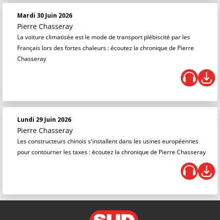
Mardi 30 Juin 2026
Pierre Chasseray
La voiture climatisée est le mode de transport plébiscité par les
Français lors des fortes chaleurs : écoutez la chronique de Pierre
Chasseray
Lundi 29 Juin 2026
Pierre Chasseray
Les constructeurs chinois s'installent dans les usines européennes
pour contourner les taxes : écoutez la chronique de Pierre Chasseray