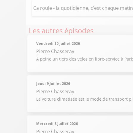
Ca roule - la quotidienne, c'est chaque matin 
Les autres épisodes
Vendredi 10 Juillet 2026
Pierre Chasseray
À peine un tiers des vélos en libre-service à Pa
Jeudi 9 Juillet 2026
Pierre Chasseray
La voiture climatisée est le mode de transport pl
Mercredi 8 Juillet 2026
Pierre Chasseray