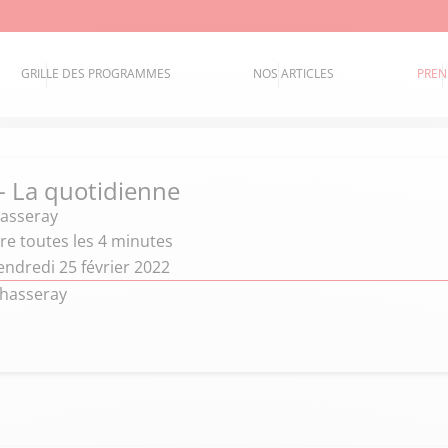
GRILLE DES PROGRAMMES
NOS ARTICLES
PREN
 - La quotidienne
hasseray
ure toutes les 4 minutes
endredi 25 février 2022
Chasseray