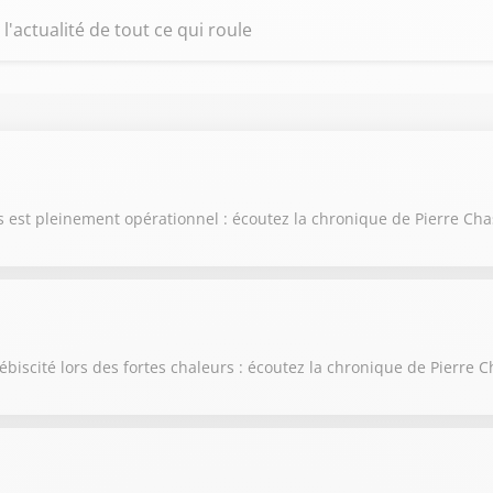
l'actualité de tout ce qui roule
ris est pleinement opérationnel : écoutez la chronique de Pierre Ch
ébiscité lors des fortes chaleurs : écoutez la chronique de Pierre 