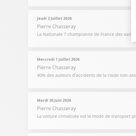
Jeudi 2 Juillet 2026
Pierre Chasseray
La Nationale 7 championne de France des variati
Mercredi 1 Juillet 2026
Pierre Chasseray
40% des auteurs d'accidents de la route non-as
Mardi 30 Juin 2026
Pierre Chasseray
La voiture climatisée est le mode de transport pl