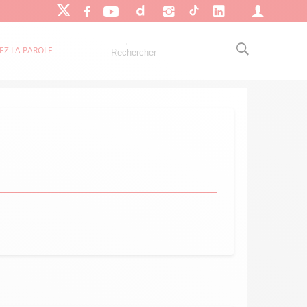
EZ LA PAROLE