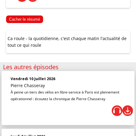
Cacher le résumé
Ca roule - la quotidienne, c'est chaque matin l'actualité de
tout ce qui roule
Les autres épisodes
Vendredi 10 Juillet 2026
Pierre Chasseray
À peine un tiers des vélos en libre-service à Paris est pleinement
opérationnel : écoutez la chronique de Pierre Chasseray