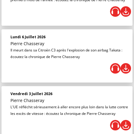
Lundi 6 Juillet 2026
Pierre Chasseray
Il meurt dans sa Citroën C3 après l'explosion de son airbag Takata :
écoutez la chronique de Pierre Chasseray
Vendredi 3 Juillet 2026
Pierre Chasseray
L'UE réfléchit sérieusement à aller encore plus loin dans la lutte contre
les excès de vitesse : écoutez la chronique de Pierre Chasseray