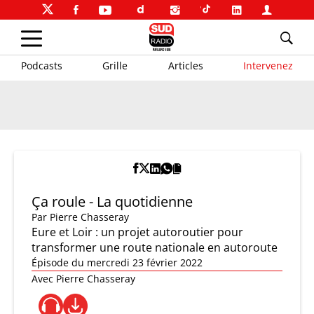
Podcasts
Grille
Articles
Intervenez
Ça roule - La quotidienne
Par
Pierre Chasseray
Eure et Loir : un projet autoroutier pour
transformer une route nationale en autoroute
Épisode du mercredi 23 février 2022
Avec Pierre Chasseray