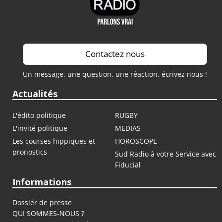
Contactez nous
Un message, une question, une réaction, écrivez nous !
Actualités
L'édito politique
RUGBY
L'invité politique
MEDIAS
Les courses hippiques et
HOROSCOPE
pronostics
Sud Radio à votre Service avec
Fiducial
Informations
Dossier de presse
QUI SOMMES-NOUS ?