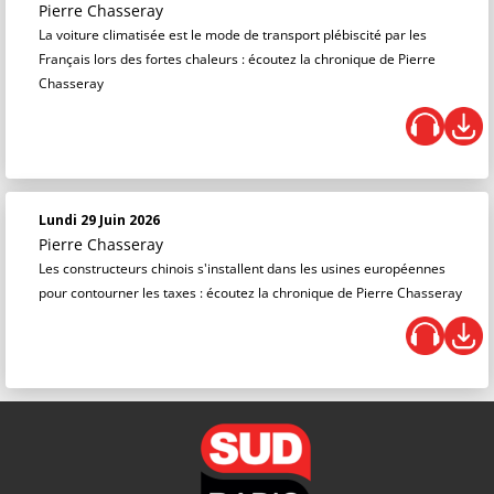
Pierre Chasseray
La voiture climatisée est le mode de transport plébiscité par les
Français lors des fortes chaleurs : écoutez la chronique de Pierre
Chasseray
Lundi 29 Juin 2026
Pierre Chasseray
Les constructeurs chinois s'installent dans les usines européennes
pour contourner les taxes : écoutez la chronique de Pierre Chasseray