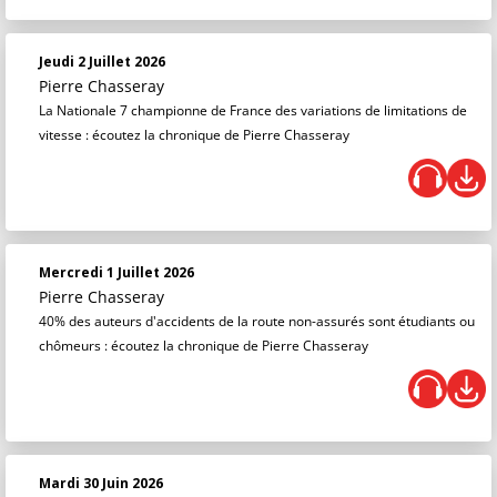
Jeudi 2 Juillet 2026
Pierre Chasseray
La Nationale 7 championne de France des variations de limitations de
vitesse : écoutez la chronique de Pierre Chasseray
Mercredi 1 Juillet 2026
Pierre Chasseray
40% des auteurs d'accidents de la route non-assurés sont étudiants ou
chômeurs : écoutez la chronique de Pierre Chasseray
Mardi 30 Juin 2026