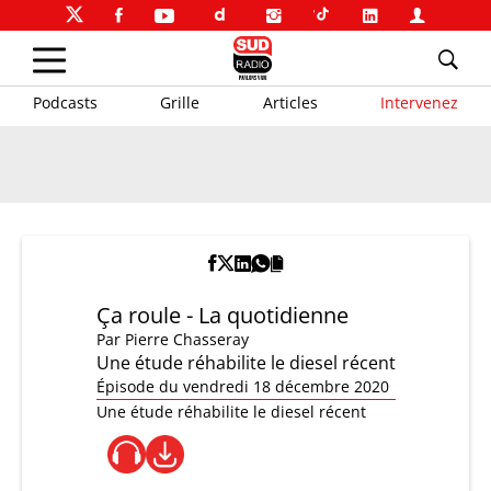
Podcasts
Grille
Articles
Intervenez
Ça roule - La quotidienne
Par
Pierre Chasseray
Une étude réhabilite le diesel récent
Épisode du vendredi 18 décembre 2020
Une étude réhabilite le diesel récent