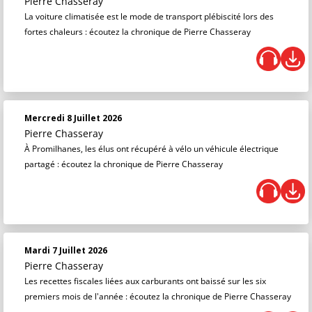
Pierre Chasseray
La voiture climatisée est le mode de transport plébiscité lors des
fortes chaleurs : écoutez la chronique de Pierre Chasseray
Mercredi 8 Juillet 2026
Pierre Chasseray
À Promilhanes, les élus ont récupéré à vélo un véhicule électrique
partagé : écoutez la chronique de Pierre Chasseray
Mardi 7 Juillet 2026
Pierre Chasseray
Les recettes fiscales liées aux carburants ont baissé sur les six
premiers mois de l'année : écoutez la chronique de Pierre Chasseray