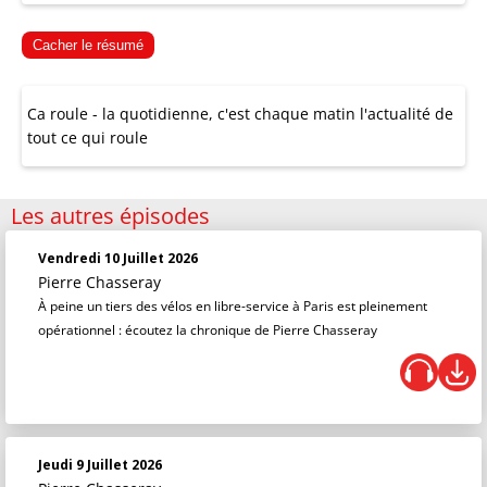
Cacher le résumé
Ca roule - la quotidienne, c'est chaque matin l'actualité de
tout ce qui roule
Les autres épisodes
Vendredi 10 Juillet 2026
Pierre Chasseray
À peine un tiers des vélos en libre-service à Paris est pleinement
opérationnel : écoutez la chronique de Pierre Chasseray
Jeudi 9 Juillet 2026