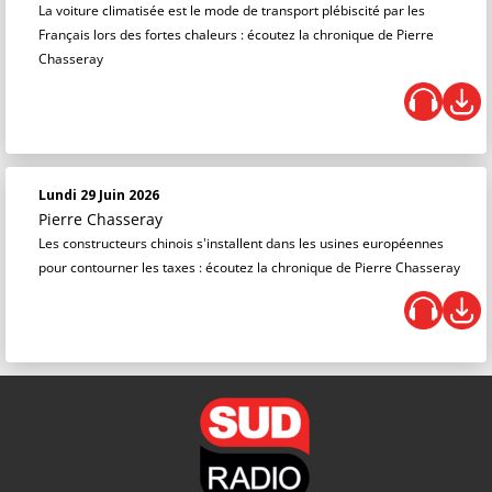
La voiture climatisée est le mode de transport plébiscité par les
Français lors des fortes chaleurs : écoutez la chronique de Pierre
Chasseray
Lundi 29 Juin 2026
Pierre Chasseray
Les constructeurs chinois s'installent dans les usines européennes
pour contourner les taxes : écoutez la chronique de Pierre Chasseray