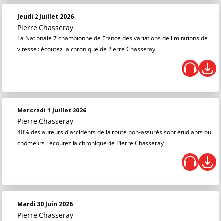
Jeudi 2 Juillet 2026
Pierre Chasseray
La Nationale 7 championne de France des variations de limitations de
vitesse : écoutez la chronique de Pierre Chasseray
Mercredi 1 Juillet 2026
Pierre Chasseray
40% des auteurs d'accidents de la route non-assurés sont étudiants ou
chômeurs : écoutez la chronique de Pierre Chasseray
Mardi 30 Juin 2026
Pierre Chasseray