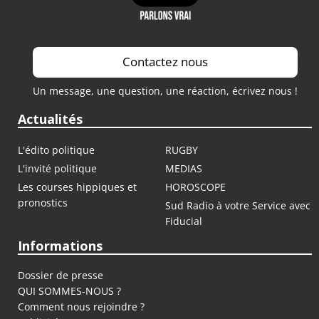
Contactez nous
Un message, une question, une réaction, écrivez nous !
Actualités
L'édito politique
RUGBY
L'invité politique
MEDIAS
Les courses hippiques et
HOROSCOPE
pronostics
Sud Radio à votre Service avec
Fiducial
Informations
Dossier de presse
QUI SOMMES-NOUS ?
Comment nous rejoindre ?