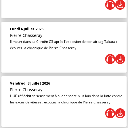
Lundi 6 Juillet 2026
Pierre Chasseray
Il meurt dans sa Citroën C3 après l'explosion de son airbag Takata :
écoutez la chronique de Pierre Chasseray
Vendredi 3 Juillet 2026
Pierre Chasseray
L'UE réfléchit sérieusement à aller encore plus loin dans la lutte contre
les excès de vitesse : écoutez la chronique de Pierre Chasseray